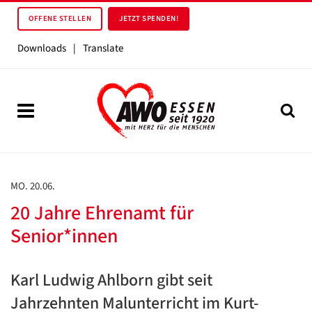
OFFENE STELLEN
JETZT SPENDEN!
Downloads
|
Translate
MO. 20.06.
20 Jahre Ehrenamt für
Senior*innen
Karl Ludwig Ahlborn gibt seit
Jahrzehnten Malunterricht im Kurt-