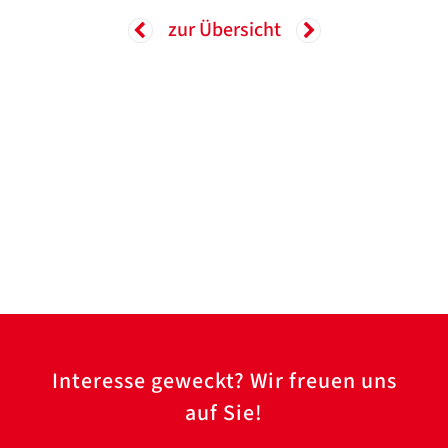
zur Übersicht
Interesse geweckt? Wir freuen uns
auf Sie!