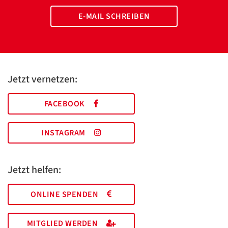
E-MAIL SCHREIBEN
Jetzt vernetzen:
FACEBOOK
INSTAGRAM
Jetzt helfen:
ONLINE SPENDEN
MITGLIED WERDEN