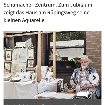
Schumacher-Zentrum. Zum Jubiläum
zeigt das Haus am Rüpingsweg seine
kleinen Aquarelle