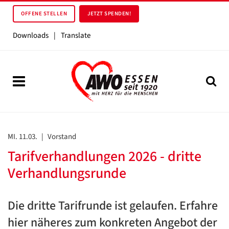
OFFENE STELLEN
JETZT SPENDEN!
Downloads
|
Translate
MI. 11.03.
|
Vorstand
Tarifverhandlungen 2026 - dritte
Verhandlungsrunde
Die dritte Tarifrunde ist gelaufen. Erfahre
hier näheres zum konkreten Angebot der