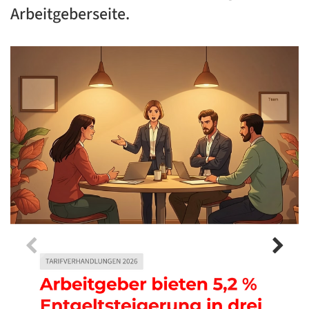
Arbeitgeberseite.