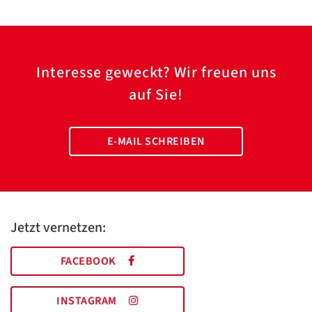
Interesse geweckt? Wir freuen uns
auf Sie!
E-MAIL SCHREIBEN
Jetzt vernetzen:
FACEBOOK
INSTAGRAM