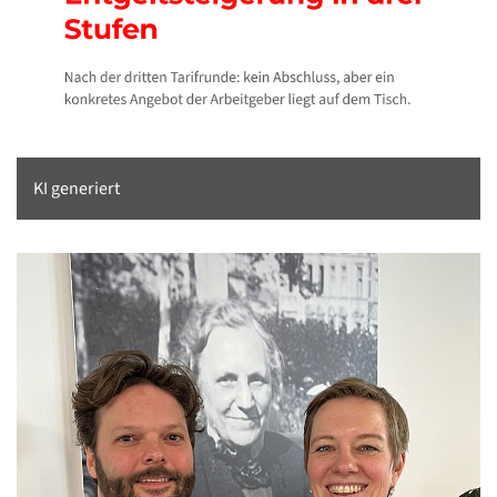
KI generiert