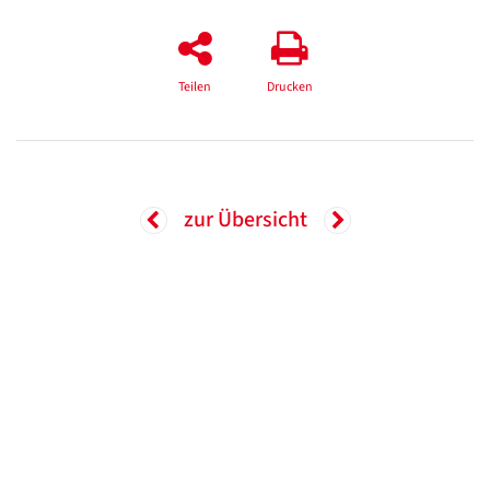
Teilen
Drucken
zur Übersicht