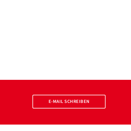
E-MAIL SCHREIBEN