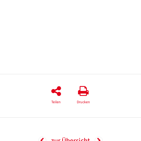
Teilen
Drucken
zur Übersicht