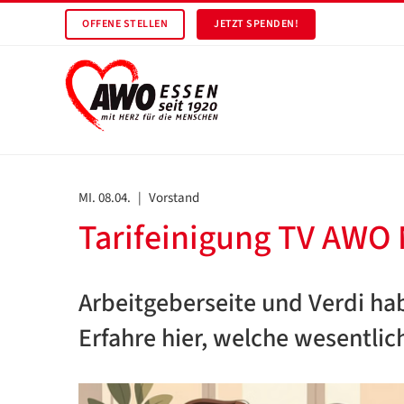
OFFENE STELLEN
JETZT SPENDEN!
MI. 08.04.
|
Vorstand
Tarifeinigung TV AWO
Arbeitgeberseite und Verdi hab
Erfahre hier, welche wesentlic