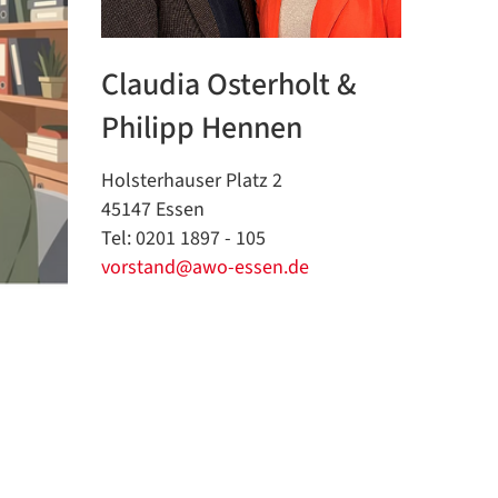
Claudia Osterholt &
Philipp Hennen
Holsterhauser Platz 2
45147 Essen
Tel: 0201 1897 - 105
vorstand@awo-essen.de