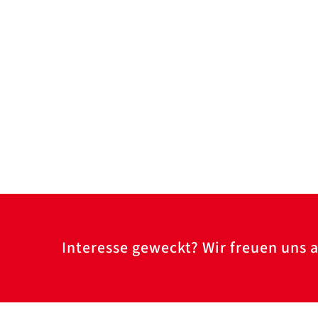
Interesse geweckt? Wir freuen uns a