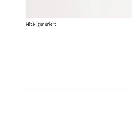
Mit KI generiert