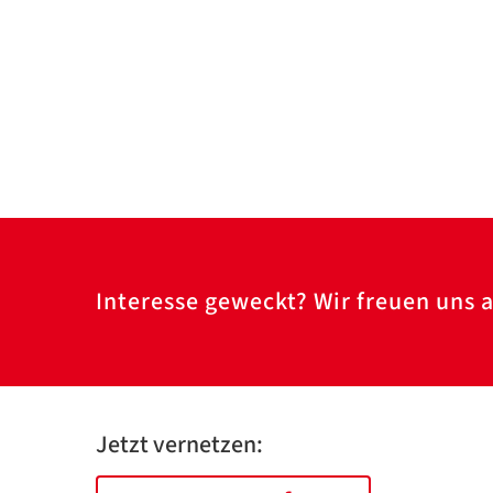
Interesse geweckt? Wir freuen uns a
Jetzt vernetzen: