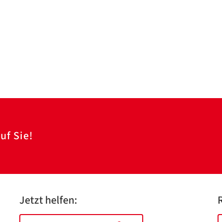
uf Sie!
Jetzt helfen: