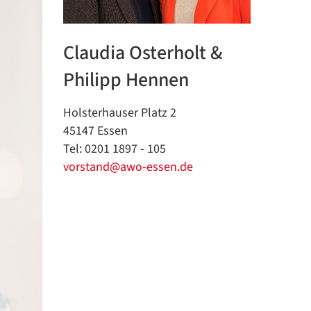
Claudia Osterholt &
Philipp Hennen
Holsterhauser Platz 2
45147 Essen
Tel: 0201 1897 - 105
vorstand@awo-essen.de