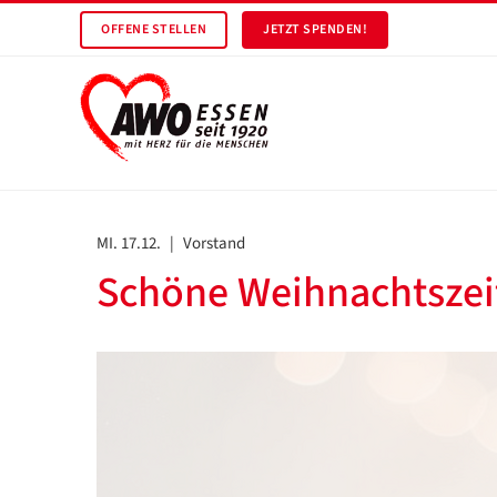
OFFENE STELLEN
JETZT SPENDEN!
MI. 17.12.
|
Vorstand
Schöne Weihnachtszei