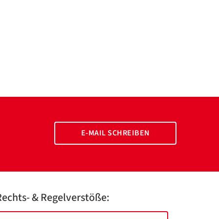
E-MAIL SCHREIBEN
Rechts- & Regelverstöße: