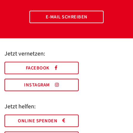
E-MAIL SCHREIBEN
Jetzt vernetzen:
FACEBOOK
INSTAGRAM
Jetzt helfen:
ONLINE SPENDEN