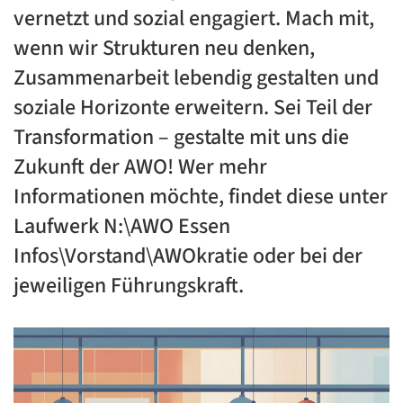
vernetzt und sozial engagiert. Mach mit,
wenn wir Strukturen neu denken,
Zusammenarbeit lebendig gestalten und
soziale Horizonte erweitern. Sei Teil der
Transformation – gestalte mit uns die
Zukunft der AWO! Wer mehr
Informationen möchte, findet diese unter
Laufwerk N:\AWO Essen
Infos\Vorstand\AWOkratie oder bei der
jeweiligen Führungskraft.