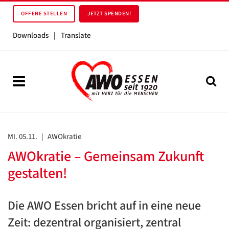
OFFENE STELLEN
JETZT SPENDEN!
Downloads
|
Translate
MI. 05.11.
|
AWOkratie
AWOkratie – Gemeinsam Zukunft
gestalten!
Die AWO Essen bricht auf in eine neue
Zeit: dezentral organisiert, zentral