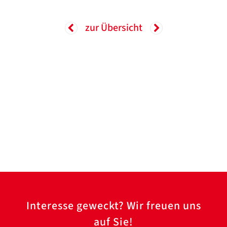
zur Übersicht
Interesse geweckt? Wir freuen uns
auf Sie!