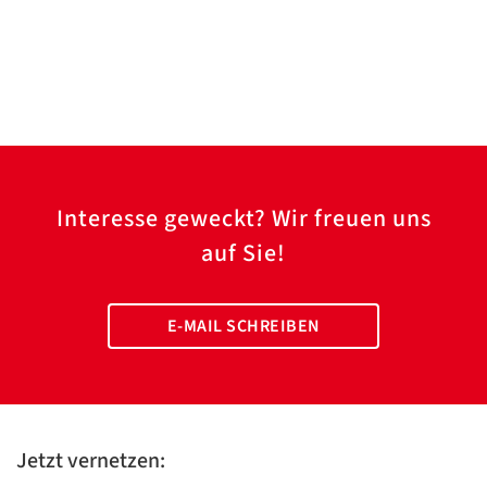
Interesse geweckt? Wir freuen uns
auf Sie!
E-MAIL SCHREIBEN
Jetzt vernetzen: