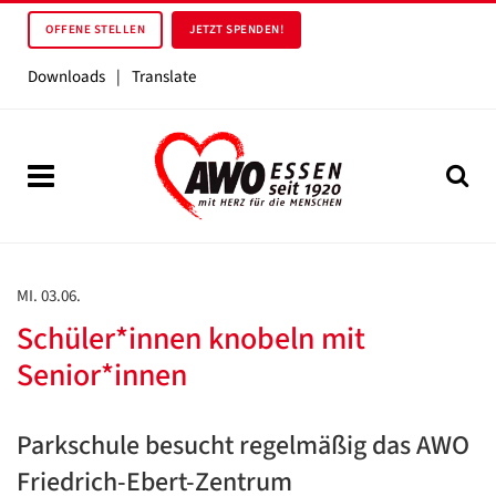
OFFENE STELLEN
JETZT SPENDEN!
Downloads
|
Translate
MI. 03.06.
Schüler*innen knobeln mit
Senior*innen
Parkschule besucht regelmäßig das AWO
Friedrich-Ebert-Zentrum