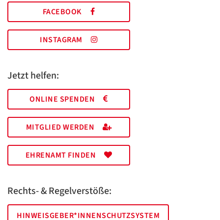
FACEBOOK
INSTAGRAM
Jetzt helfen:
ONLINE SPENDEN
MITGLIED WERDEN
EHRENAMT FINDEN
Rechts- & Regelverstöße:
HINWEISGEBER*INNENSCHUTZSYSTEM