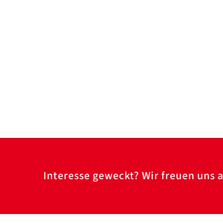
Interesse geweckt? Wir freuen uns a