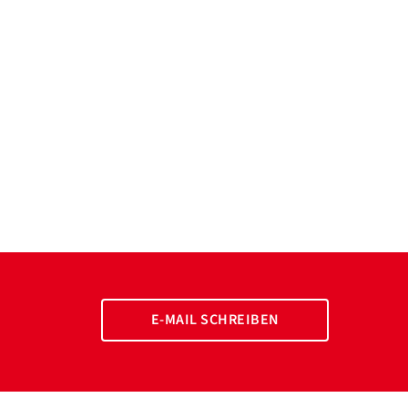
E-MAIL SCHREIBEN