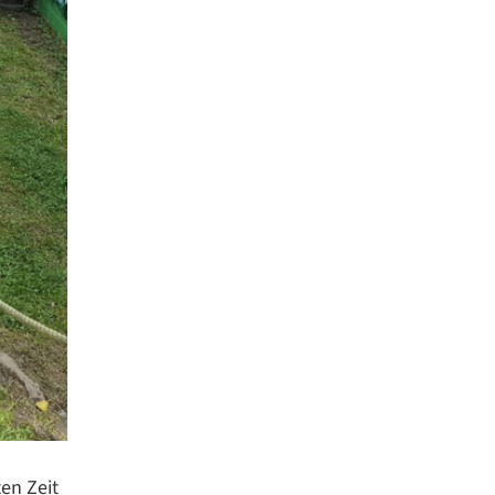
en Zeit