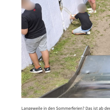
Langeweile in den Sommerferien? Das ist ab dem