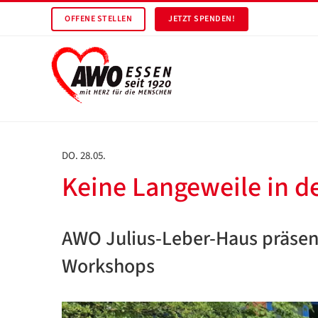
OFFENE STELLEN
JETZT SPENDEN!
DO. 28.05.
Keine Langeweile in 
AWO Julius-Leber-Haus präsent
Workshops