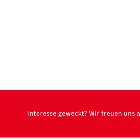
Interesse geweckt? Wir freuen uns a