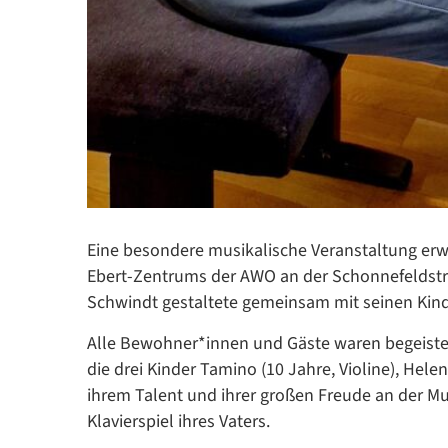
Eine besondere musikalische Veranstaltung erw
Ebert-Zentrums der AWO an der Schonnefeldstra
Schwindt gestaltete gemeinsam mit seinen Kind
Alle Bewohner*innen und Gäste waren begeiste
die drei Kinder Tamino (10 Jahre, Violine), Hele
ihrem Talent und ihrer großen Freude an der M
Klavierspiel ihres Vaters.