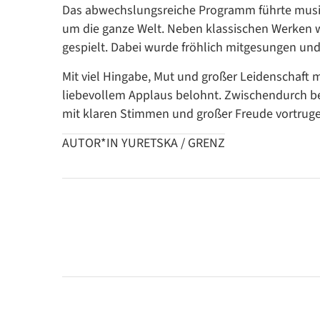
Das abwechslungsreiche Programm führte musika
um die ganze Welt. Neben klassischen Werken
gespielt. Dabei wurde fröhlich mitgesungen und
Mit viel Hingabe, Mut und großer Leidenschaft 
liebevollem Applaus belohnt. Zwischendurch beg
mit klaren Stimmen und großer Freude vortruge
AUTOR*IN YURETSKA / GRENZ