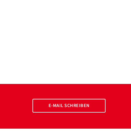
E-MAIL SCHREIBEN