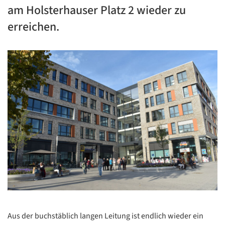
am Holsterhauser Platz 2 wieder zu
erreichen.
Aus der buchstäblich langen Leitung ist endlich wieder ein