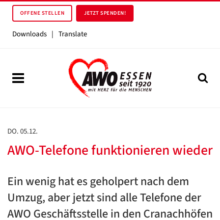
OFFENE STELLEN
JETZT SPENDEN!
Downloads
|
Translate
DO. 05.12.
AWO-Telefone funktionieren wieder
Ein wenig hat es geholpert nach dem
Umzug, aber jetzt sind alle Telefone der
AWO Geschäftsstelle in den Cranachhöfen