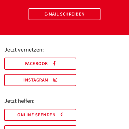
E-MAIL SCHREIBEN
Jetzt vernetzen:
FACEBOOK
INSTAGRAM
Jetzt helfen:
ONLINE SPENDEN