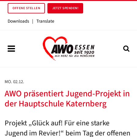
OFFENE STELLEN
JETZT SPENDEN!
Downloads
|
Translate
MO. 02.12.
AWO präsentiert Jugend-Projekt in
der Hauptschule Katernberg
Projekt „Glück auf! Für eine starke
Jugend im Revier!“ beim Tag der offenen