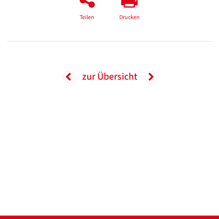
Teilen
Drucken
zur Übersicht