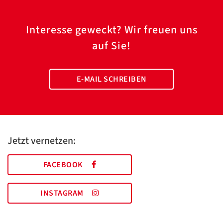
Interesse geweckt? Wir freuen uns
auf Sie!
E-MAIL SCHREIBEN
Jetzt vernetzen:
FACEBOOK
INSTAGRAM