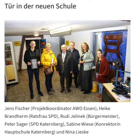
Tür in der neuen Schule
Jens Fischer (Projektkoordinator AWO Essen), Heike
Brandherm (Ratsfrau SPD), Rudi Jelinek (Bürgermeister),
Peter Sager (SPD Katernberg), Sabine Wiese (Konrektorin
Hauptschule Katernberg) und Nina Lieske