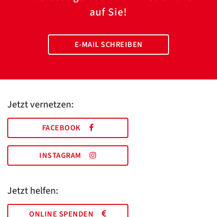
auf Sie!
E-MAIL SCHREIBEN
Jetzt vernetzen:
FACEBOOK
INSTAGRAM
Jetzt helfen:
ONLINE SPENDEN