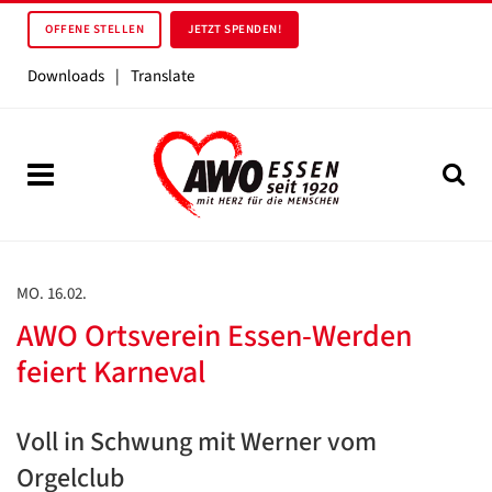
OFFENE STELLEN
JETZT SPENDEN!
Downloads
|
Translate
MO. 16.02.
AWO Ortsverein Essen-Werden
feiert Karneval
Voll in Schwung mit Werner vom
Orgelclub