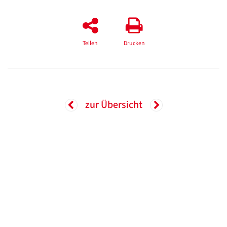
Teilen
Drucken
zur Übersicht