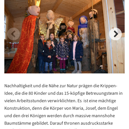
Nachhaltigkeit und die Nähe zur Natur prägen die Krippen-
Idee, die die 80 Kinder und das 15-köpfige Betreuungsteam in
vielen Arbeitsstunden verwirklichten. Es ist eine mächtige
Konstruktion, denn die Körper von Maria, Josef, dem Engel
und den drei Königen werden durch massive mannshohe
Baumstämme gebildet. Darauf thronen ausdrucksstarke