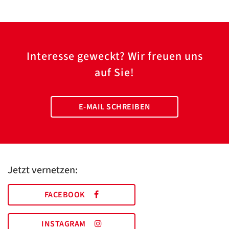
Interesse geweckt? Wir freuen uns
auf Sie!
E-MAIL SCHREIBEN
Jetzt vernetzen:
FACEBOOK
INSTAGRAM