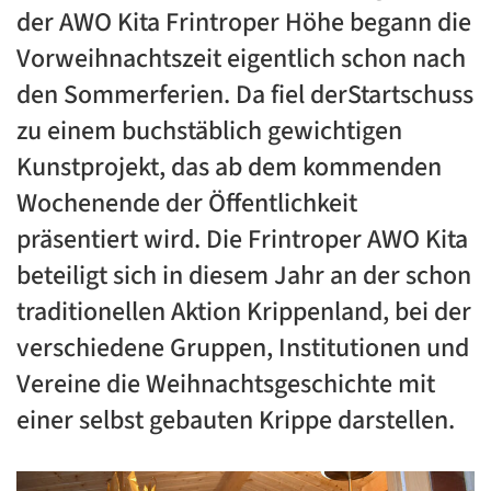
der AWO Kita Frintroper Höhe begann die
Vorweihnachtszeit eigentlich schon nach
den Sommerferien. Da fiel derStartschuss
zu einem buchstäblich gewichtigen
Kunstprojekt, das ab dem kommenden
Wochenende der Öffentlichkeit
präsentiert wird. Die Frintroper AWO Kita
beteiligt sich in diesem Jahr an der schon
traditionellen Aktion Krippenland, bei der
verschiedene Gruppen, Institutionen und
Vereine die Weihnachtsgeschichte mit
einer selbst gebauten Krippe darstellen.