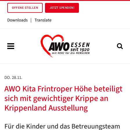
OFFENE STELLEN
JETZT SPENDEN!
Downloads
|
Translate
DO. 28.11.
AWO Kita Frintroper Höhe beteiligt
sich mit gewichtiger Krippe an
Krippenland Ausstellung
Für die Kinder und das Betreuungsteam