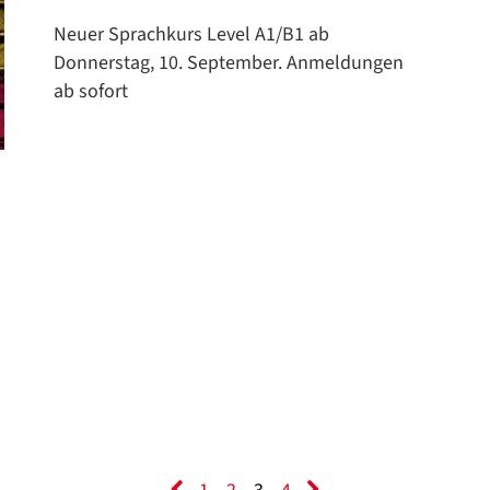
Neuer Sprachkurs Level A1/B1 ab
Donnerstag, 10. September. Anmeldungen
ab sofort