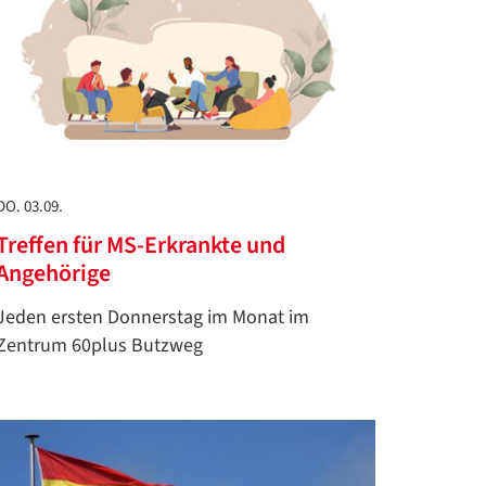
DO. 03.09.
Treffen für MS-Erkrankte und
Angehörige
Jeden ersten Donnerstag im Monat im
Zentrum 60plus Butzweg