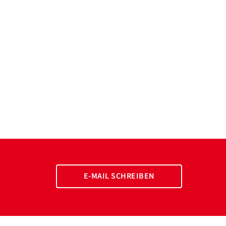
E-MAIL SCHREIBEN