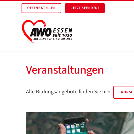
OFFENE STELLEN
JETZT SPENDEN!
Veranstaltungen
Alle Bildungsangebote finden Sie hier:
KURSE