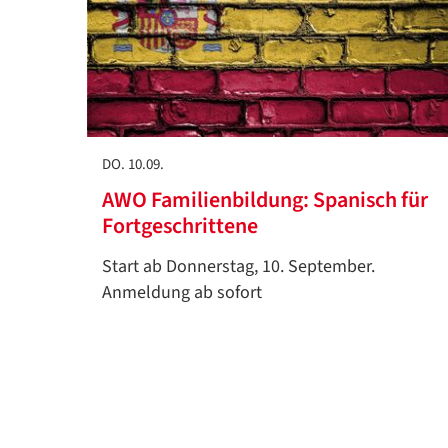
DO. 10.09.
AWO Familienbildung: Spanisch für
Fortgeschrittene
Start ab Donnerstag, 10. September.
Anmeldung ab sofort