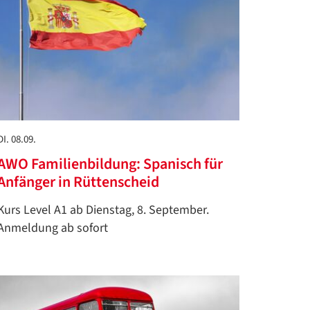
DI. 08.09.
AWO Familienbildung: Spanisch für
Anfänger in Rüttenscheid
Kurs Level A1 ab Dienstag, 8. September.
Anmeldung ab sofort