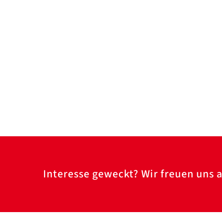
Interesse geweckt? Wir freuen uns a