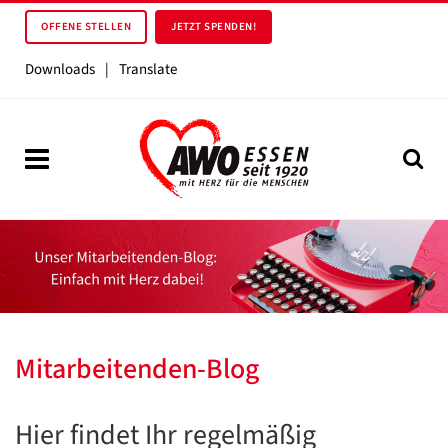
OFFENE STELLEN
JETZT SPENDEN!
Downloads
|
Translate
Mitarbeitenden-Blog
Hier findet Ihr regelmäßig