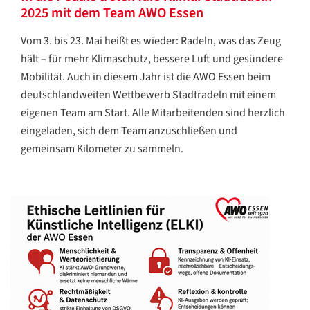
2025 mit dem Team AWO Essen
Vom 3. bis 23. Mai heißt es wieder: Radeln, was das Zeug
hält – für mehr Klimaschutz, bessere Luft und gesündere
Mobilität. Auch in diesem Jahr ist die AWO Essen beim
deutschlandweiten Wettbewerb Stadtradeln mit einem
eigenen Team am Start. Alle Mitarbeitenden sind herzlich
eingeladen, sich dem Team anzuschließen und
gemeinsam Kilometer zu sammeln.