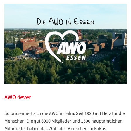
AWO 4ever
So präsentiert sich die AWO im Film: Seit 1920 mit Herz für die
Menschen. Die gut 6000 Mitglieder und 1500 hauptamtlichen
Mitarbeiter haben das Wohl der Menschen im Fokus.