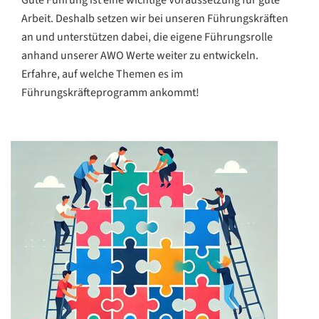
Gute Führung ist eine wichtige Voraussetzung für gute
Arbeit. Deshalb setzen wir bei unseren Führungskräften
an und unterstützen dabei, die eigene Führungsrolle
anhand unserer AWO Werte weiter zu entwickeln.
Erfahre, auf welche Themen es im
Führungskräfteprogramm ankommt!