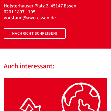
Holsterhauser Platz 2, 45147 Essen
0201 1897 - 105
vorstand@awo-essen.de
NACHRICHT SCHREIBEN!
Auch interessant: