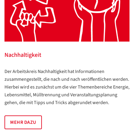
Nachhaltigkeit
Der Arbeitskreis Nachhaltigkeit hat Informationen
zusammengestellt, die nach und nach veröffentlichen werden.
Hierbei wird es zunächst um die vier Themenbereiche Energie,
Lebensmittel, Mülltrennung und Veranstaltungsplanung
gehen, die mit Tipps und Tricks abgerundet werden.
MEHR DAZU