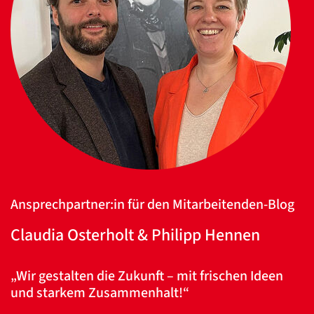
Ansprechpartner:in für den Mitarbeitenden-Blog
Claudia Osterholt & Philipp Hennen
„Wir gestalten die Zukunft – mit frischen Ideen
und starkem Zusammenhalt!“