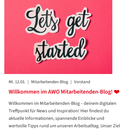
MI. 12.03.
|
Mitarbeitenden-Blog
|
Vorstand
Willkommen im AWO Mitarbeitenden-Blog! ❤️
Willkommen im Mitarbeitenden-Blog – deinem digitalen
Treffpunkt für News und Inspiration! Hier findest du
aktuelle Informationen, spannende Einblicke und
wertvolle Tipps rund um unseren Arbeitsalltag. Unser Ziel