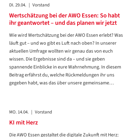
DI. 29.04.
|
Vorstand
Wertschätzung bei der AWO Essen: So habt
ihr geantwortet – und das planen wir jetzt
Wie wird Wertschätzung bei der AWO Essen erlebt? Was
läuft gut – und wo gibt es Luft nach oben? In unserer
aktuellen Umfrage wollten wir genau das von euch
wissen. Die Ergebnisse sind da – und sie geben
spannende Einblicke in eure Wahrnehmung. In diesem
Beitrag erfährst du, welche Rückmeldungen ihr uns
gegeben habt, was das über unsere gemeinsame…
MO. 14.04.
|
Vorstand
KI mit Herz
Die AWO Essen gestaltet die digitale Zukunft mit Herz: