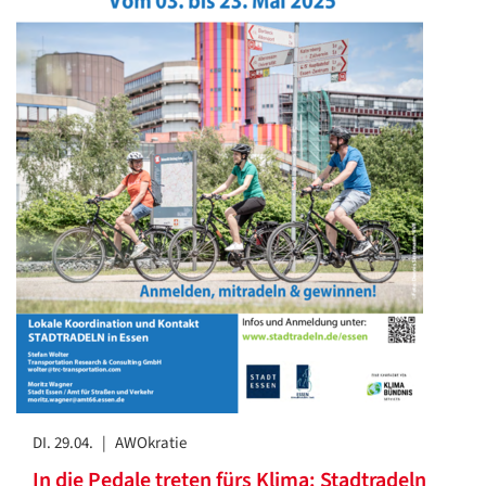
DI. 29.04.
|
AWOkratie
In die Pedale treten fürs Klima: Stadtradeln