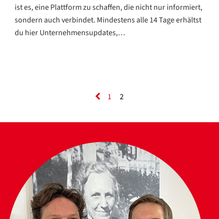
ist es, eine Plattform zu schaffen, die nicht nur informiert,
sondern auch verbindet. Mindestens alle 14 Tage erhältst
du hier Unternehmensupdates,…
1
2