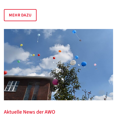
MEHR DAZU
Aktuelle News der AWO