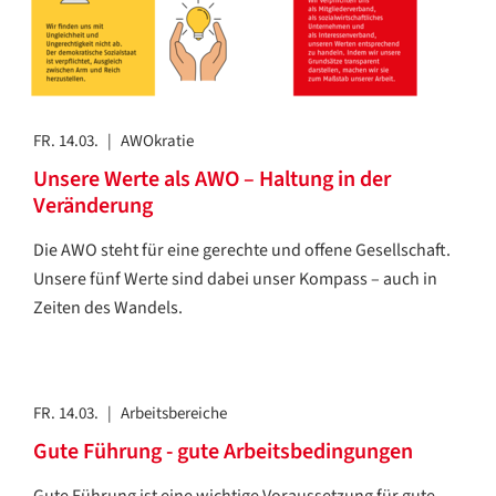
FR. 14.03.
|
AWOkratie
Unsere Werte als AWO – Haltung in der
Veränderung
Die AWO steht für eine gerechte und offene Gesellschaft.
Unsere fünf Werte sind dabei unser Kompass – auch in
Zeiten des Wandels.
FR. 14.03.
|
Arbeitsbereiche
Gute Führung - gute Arbeitsbedingungen