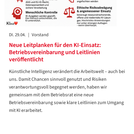
DI. 29.04.
|
Vorstand
Neue Leitplanken für den KI-Einsatz:
Betriebsvereinbarung und Leitlinien
veröffentlicht
Künstliche Intelligenz verändert die Arbeitswelt – auch bei
uns. Damit Chancen sinnvoll genutzt und Risiken
verantwortungsvoll begegnet werden, haben wir
gemeinsam mit dem Betriebsrat eine neue
Betriebsvereinbarung sowie klare Leitlinien zum Umgang
mit KI erarbeitet.