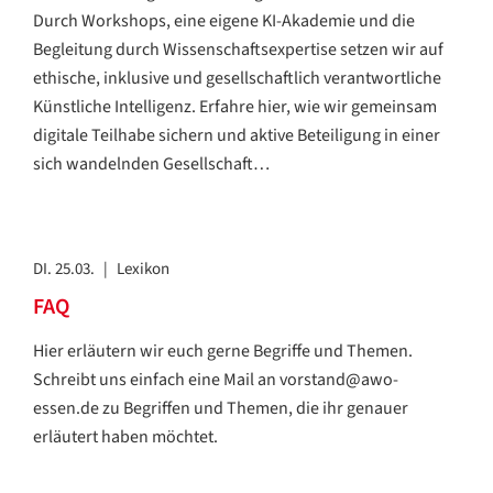
Durch Workshops, eine eigene KI-Akademie und die
Begleitung durch Wissenschaftsexpertise setzen wir auf
ethische, inklusive und gesellschaftlich verantwortliche
Künstliche Intelligenz. Erfahre hier, wie wir gemeinsam
digitale Teilhabe sichern und aktive Beteiligung in einer
sich wandelnden Gesellschaft…
DI. 25.03.
|
Lexikon
FAQ
Hier erläutern wir euch gerne Begriffe und Themen.
Schreibt uns einfach eine Mail an vorstand@awo-
essen.de zu Begriffen und Themen, die ihr genauer
erläutert haben möchtet.