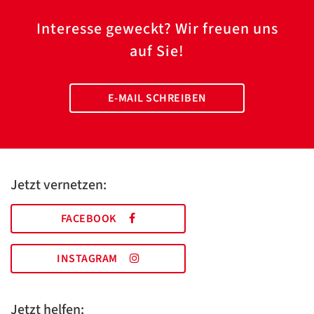
Interesse geweckt? Wir freuen uns
auf Sie!
E-MAIL SCHREIBEN
Jetzt vernetzen:
FACEBOOK
INSTAGRAM
Jetzt helfen: