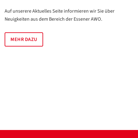
Auf unserere Aktuelles Seite informieren wir Sie über
Neuigkeiten aus dem Bereich der Essener AWO.
MEHR DAZU