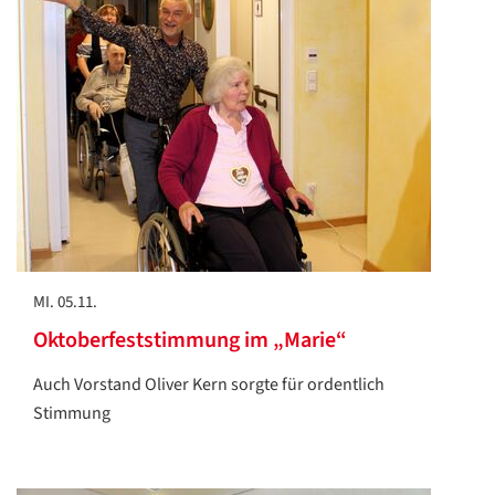
MI. 05.11.
Oktoberfeststimmung im „Marie“
Auch Vorstand Oliver Kern sorgte für ordentlich
Stimmung