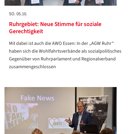
SO. 05.10.
Ruhrgebiet: Neue Stimme für soziale
Gerechtigkeit
Mit dabei ist auch die AWO Essen: In der „AGW Ruhr“
haben sich die Wohlfahrtsverbände als sozialpolitisches
Gegenüber von Ruhrparlament und Regionalverband
zusammengeschlossen