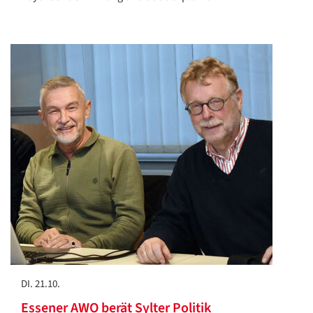
DI. 21.10.
Essener AWO berät Sylter Politik