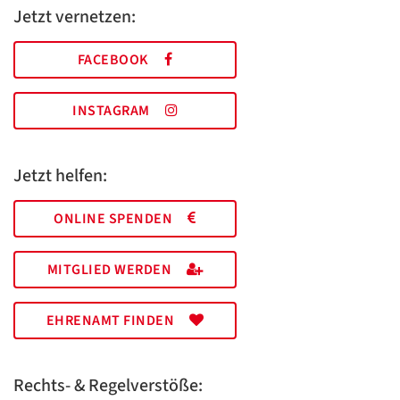
Jetzt vernetzen:
FACEBOOK
INSTAGRAM
Jetzt helfen:
ONLINE SPENDEN
MITGLIED WERDEN
EHRENAMT FINDEN
Rechts- & Regelverstöße: