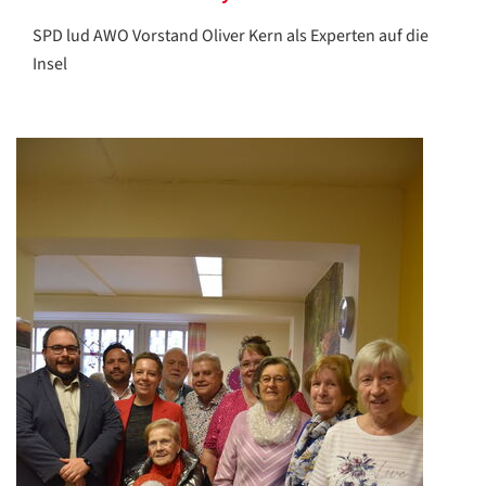
SPD lud AWO Vorstand Oliver Kern als Experten auf die
Insel