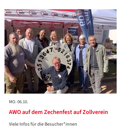
MO. 06.10.
AWO auf dem Zechenfest auf Zollverein
Viele Infos für die Besucher*innen