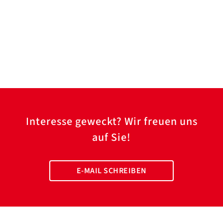
Interesse geweckt? Wir freuen uns
auf Sie!
E-MAIL SCHREIBEN