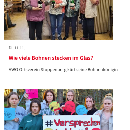
DI. 11.11.
Wie viele Bohnen stecken im Glas?
AWO Ortsverein Stoppenberg kürt seine Bohnenkönigin