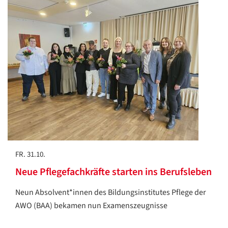
FR. 31.10.
Neue Pflegefachkräfte starten ins Berufsleben
Neun Absolvent*innen des Bildungsinstitutes Pflege der
AWO (BAA) bekamen nun Examenszeugnisse