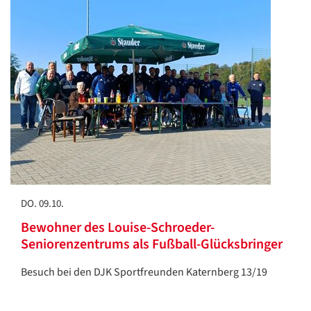
DO. 09.10.
Bewohner des Louise-Schroeder-
Seniorenzentrums als Fußball-Glücksbringer
Besuch bei den DJK Sportfreunden Katernberg 13/19