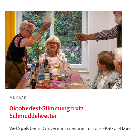
MI. 08.10.
Oktoberfest-Stimmung trotz
Schmuddelwetter
Viel Spaß beim Ortsverein Ernestine im Horst-Katzor-Haus