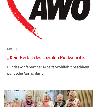
MO. 17.11.
„Kein Herbst des sozialen Rückschritts"
Bundeskonferenz der Arbeiterwohlfahrt beschließt
politische Ausrichtung