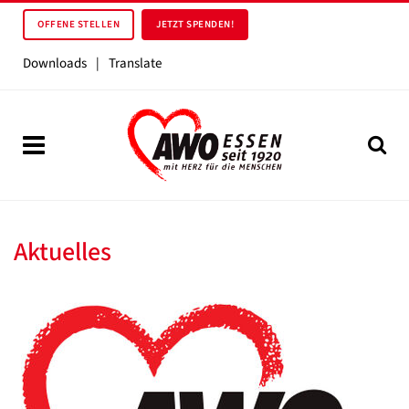
OFFENE STELLEN
JETZT SPENDEN!
Downloads
|
Translate
Aktuelles