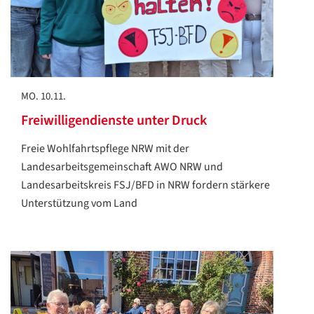
MO. 10.11.
Freiwilligendienste unter Druck
Freie Wohlfahrtspflege NRW mit der
Landesarbeitsgemeinschaft AWO NRW und
Landesarbeitskreis FSJ/BFD in NRW fordern stärkere
Unterstützung vom Land