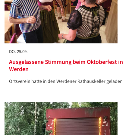
DO. 25.09.
Ausgelassene Stimmung beim Oktoberfest in
Werden
Ortsverein hatte in den Werdener Rathauskeller geladen