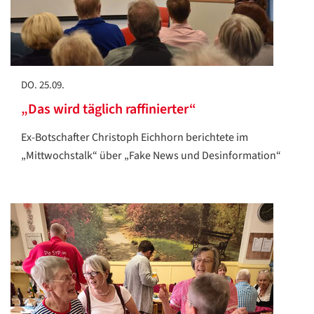
DO. 25.09.
„Das wird täglich raffinierter“
Ex-Botschafter Christoph Eichhorn berichtete im
„Mittwochstalk“ über „Fake News und Desinformation“