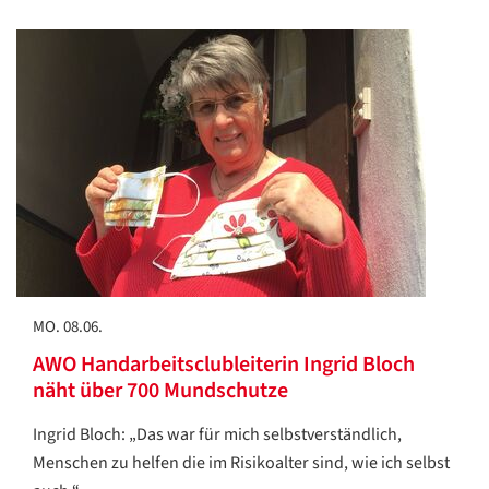
MO. 08.06.
AWO Handarbeitsclubleiterin Ingrid Bloch
näht über 700 Mundschutze
Ingrid Bloch: „Das war für mich selbstverständlich,
Menschen zu helfen die im Risikoalter sind, wie ich selbst