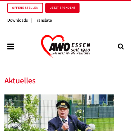
OFFENE STELLEN
JETZT SPENDEN!
Downloads
|
Translate
Aktuelles