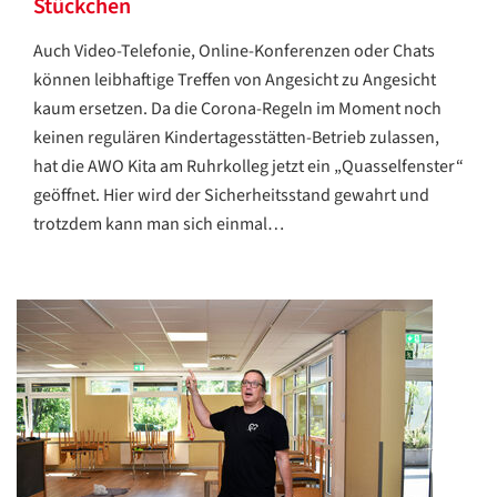
Stückchen
Auch Video-Telefonie, Online-Konferenzen oder Chats
können leibhaftige Treffen von Angesicht zu Angesicht
kaum ersetzen. Da die Corona-Regeln im Moment noch
keinen regulären Kindertagesstätten-Betrieb zulassen,
hat die AWO Kita am Ruhrkolleg jetzt ein „Quasselfenster“
geöffnet. Hier wird der Sicherheitsstand gewahrt und
trotzdem kann man sich einmal…