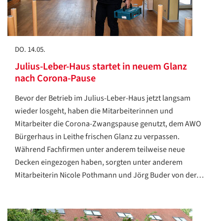
DO. 14.05.
Julius-Leber-Haus startet in neuem Glanz
nach Corona-Pause
Bevor der Betrieb im Julius-Leber-Haus jetzt langsam
wieder losgeht, haben die Mitarbeiterinnen und
Mitarbeiter die Corona-Zwangspause genutzt, dem AWO
Bürgerhaus in Leithe frischen Glanz zu verpassen.
Während Fachfirmen unter anderem teilweise neue
Decken eingezogen haben, sorgten unter anderem
Mitarbeiterin Nicole Pothmann und Jörg Buder von der…