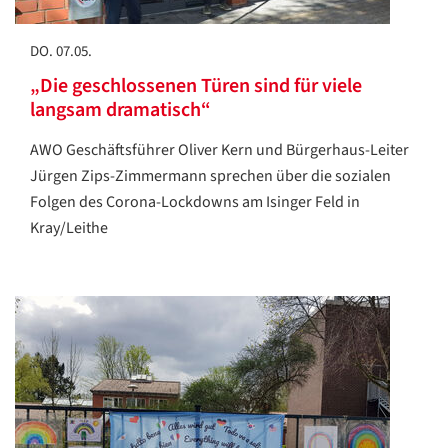
DO. 07.05.
„Die geschlossenen Türen sind für viele
langsam dramatisch“
AWO Geschäftsführer Oliver Kern und Bürgerhaus-Leiter
Jürgen Zips-Zimmermann sprechen über die sozialen
Folgen des Corona-Lockdowns am Isinger Feld in
Kray/Leithe