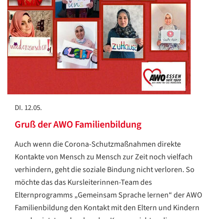
DI. 12.05.
Gruß der AWO Familienbildung
Auch wenn die Corona-Schutzmaßnahmen direkte
Kontakte von Mensch zu Mensch zur Zeit noch vielfach
verhindern, geht die soziale Bindung nicht verloren. So
möchte das das Kursleiterinnen-Team des
Elternprogramms „Gemeinsam Sprache lernen“ der AWO
Familienbildung den Kontakt mit den Eltern und Kindern