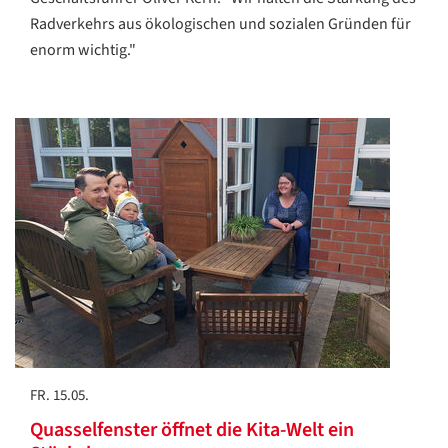
Radverkehrs aus ökologischen und sozialen Gründen für
enorm wichtig."
FR. 15.05.
Quasselfenster öffnet die Kita-Welt ein