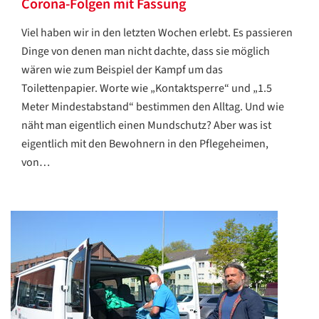
Corona-Folgen mit Fassung
Viel haben wir in den letzten Wochen erlebt. Es passieren
Dinge von denen man nicht dachte, dass sie möglich
wären wie zum Beispiel der Kampf um das
Toilettenpapier. Worte wie „Kontaktsperre“ und „1.5
Meter Mindestabstand“ bestimmen den Alltag. Und wie
näht man eigentlich einen Mundschutz? Aber was ist
eigentlich mit den Bewohnern in den Pflegeheimen,
von…