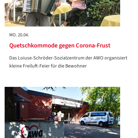
MO. 20.04.
Quetschkommode gegen Corona-Frust
Das Loiuse-Schröder-Sozialzentrum der AWO organisiert
kleine Freiluft-Feier für die Bewohner