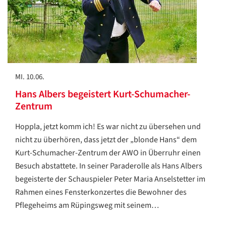
MI. 10.06.
Hans Albers begeistert Kurt-Schumacher-
Zentrum
Hoppla, jetzt komm ich! Es war nicht zu übersehen und
nicht zu überhören, dass jetzt der „blonde Hans“ dem
Kurt-Schumacher-Zentrum der AWO in Überruhr einen
Besuch abstattete. In seiner Paraderolle als Hans Albers
begeisterte der Schauspieler Peter Maria Anselstetter im
Rahmen eines Fensterkonzertes die Bewohner des
Pflegeheims am Rüpingsweg mit seinem…