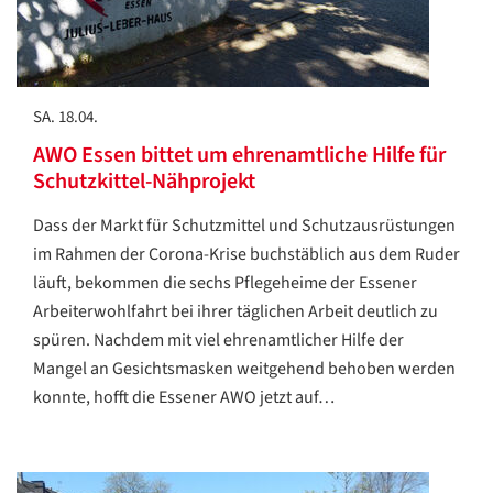
SA. 18.04.
AWO Essen bittet um ehrenamtliche Hilfe für
Schutzkittel-Nähprojekt
Dass der Markt für Schutzmittel und Schutzausrüstungen
im Rahmen der Corona-Krise buchstäblich aus dem Ruder
läuft, bekommen die sechs Pflegeheime der Essener
Arbeiterwohlfahrt bei ihrer täglichen Arbeit deutlich zu
spüren. Nachdem mit viel ehrenamtlicher Hilfe der
Mangel an Gesichtsmasken weitgehend behoben werden
konnte, hofft die Essener AWO jetzt auf…