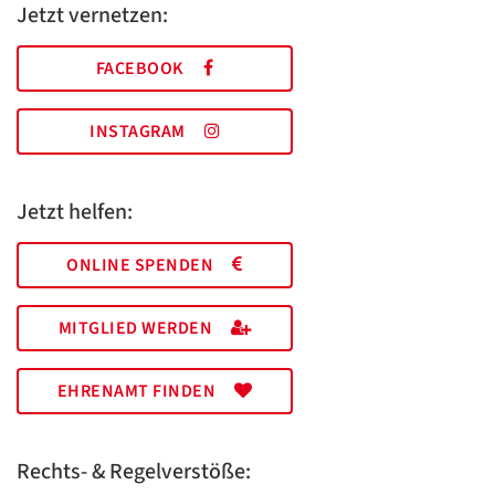
Jetzt vernetzen:
FACEBOOK
INSTAGRAM
Jetzt helfen:
ONLINE SPENDEN
MITGLIED WERDEN
EHRENAMT FINDEN
Rechts- & Regelverstöße: