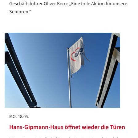
Geschäftsführer Oliver Kern: „Eine tolle Aktion für unsere
Senioren.“
MO. 18.05.
Hans-Gipmann-Haus öffnet wieder die Türen