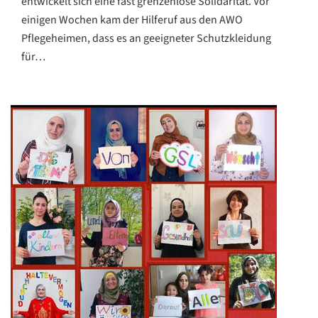
entwickelt sich eine fast grenzenlose Solidarität. Vor
einigen Wochen kam der Hilferuf aus den AWO
Pflegeheimen, dass es an geeigneter Schutzkleidung
für…