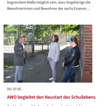
begrenztem Maße möglich sein, dass Angehörige die
Bewohnerinnen und Bewohner der sechs Essener…
DO. 07.05.
AWO begleitet den Neustart des Schullebens