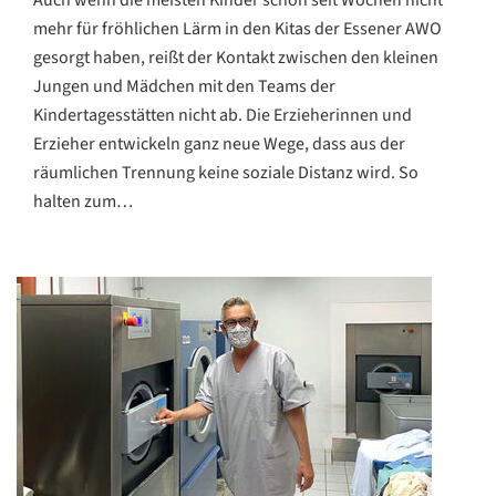
Auch wenn die meisten Kinder schon seit Wochen nicht
mehr für fröhlichen Lärm in den Kitas der Essener AWO
gesorgt haben, reißt der Kontakt zwischen den kleinen
Jungen und Mädchen mit den Teams der
Kindertagesstätten nicht ab. Die Erzieherinnen und
Erzieher entwickeln ganz neue Wege, dass aus der
räumlichen Trennung keine soziale Distanz wird. So
halten zum…