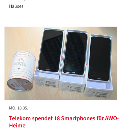
Hauses
MO. 18.05.
Telekom spendet 18 Smartphones für AWO-
Heime