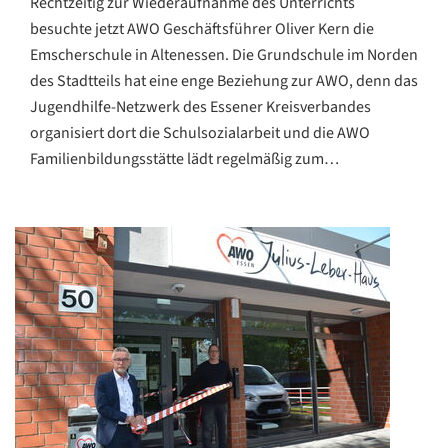
Rechtzeitig zur Wiederaufnahme des Unterrichts
besuchte jetzt AWO Geschäftsführer Oliver Kern die
Emscherschule in Altenessen. Die Grundschule im Norden
des Stadtteils hat eine enge Beziehung zur AWO, denn das
Jugendhilfe-Netzwerk des Essener Kreisverbandes
organisiert dort die Schulsozialarbeit und die AWO
Familienbildungsstätte lädt regelmäßig zum…