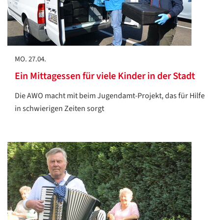
MO. 27.04.
Ein Mittagessen für viele Kinder in der Stadt
Die AWO macht mit beim Jugendamt-Projekt, das für Hilfe
in schwierigen Zeiten sorgt