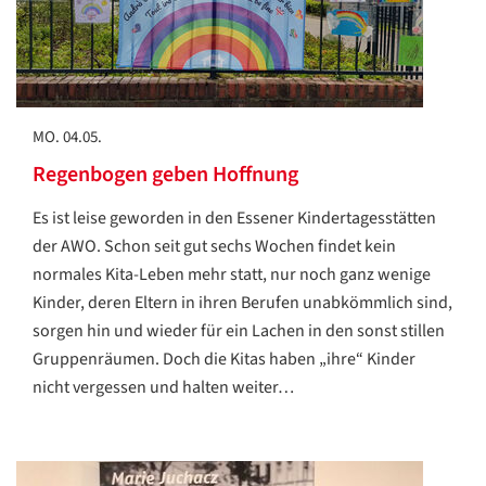
MO. 04.05.
Regenbogen geben Hoffnung
Es ist leise geworden in den Essener Kindertagesstätten
der AWO. Schon seit gut sechs Wochen findet kein
normales Kita-Leben mehr statt, nur noch ganz wenige
Kinder, deren Eltern in ihren Berufen unabkömmlich sind,
sorgen hin und wieder für ein Lachen in den sonst stillen
Gruppenräumen. Doch die Kitas haben „ihre“ Kinder
nicht vergessen und halten weiter…