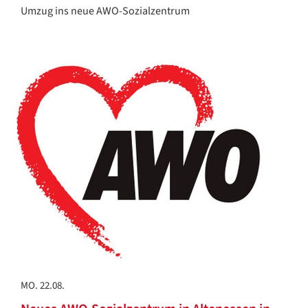
Umzug ins neue AWO-Sozialzentrum
MO. 22.08.