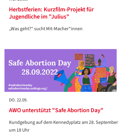
Herbstferien: Kurzfilm-Projekt für
Jugendliche im "Julius"
„Was geht?“ sucht Mit-Macher*innen
DO. 22.09.
AWO unterstützt "Safe Abortion Day"
Kundgebung auf dem Kennedyplatz am 28. September
um 18 Uhr