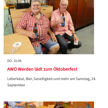
DO. 15.09.
AWO Werden lädt zum Oktoberfest
Leberkäse, Bier, Geselligkeit und mehr am Samstag, 24.
September