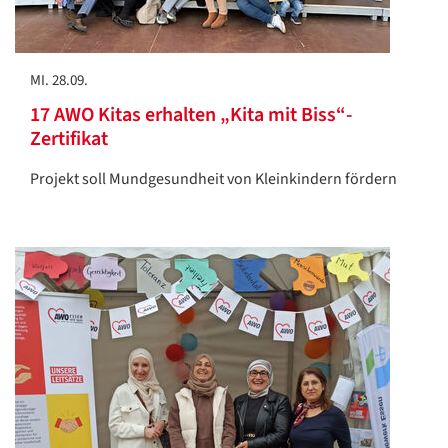
MI. 28.09.
17 AWO Kitas erhalten „Kita mit Biss“-
Zertifikat
Projekt soll Mundgesundheit von Kleinkindern fördern