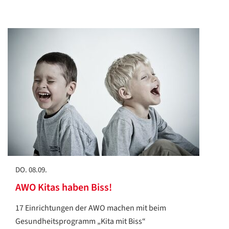
DO. 08.09.
AWO Kitas haben Biss!
17 Einrichtungen der AWO machen mit beim
Gesundheitsprogramm „Kita mit Biss“