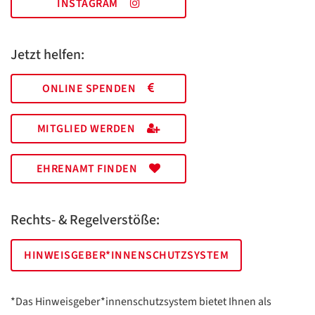
INSTAGRAM
Jetzt helfen:
ONLINE SPENDEN
MITGLIED WERDEN
EHRENAMT FINDEN
Rechts- & Regelverstöße:
HINWEISGEBER*INNENSCHUTZSYSTEM
*Das Hinweisgeber*innenschutzsystem bietet Ihnen als