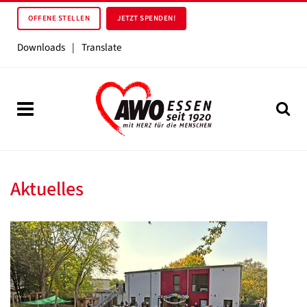
OFFENE STELLEN
JETZT SPENDEN!
Downloads
|
Translate
Aktuelles