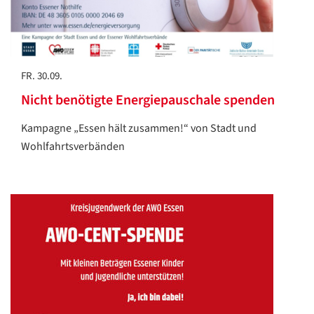
FR. 30.09.
Nicht benötigte Energiepauschale spenden
Kampagne „Essen hält zusammen!“ von Stadt und
Wohlfahrtsverbänden