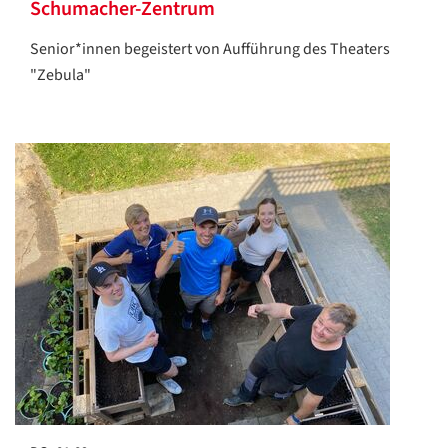
Schumacher-Zentrum
Senior*innen begeistert von Aufführung des Theaters
"Zebula"