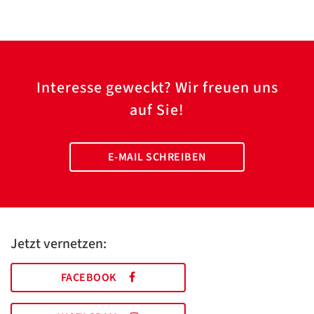
Interesse geweckt? Wir freuen uns
auf Sie!
E-MAIL SCHREIBEN
Jetzt vernetzen:
FACEBOOK