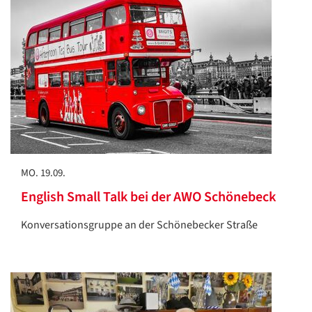
MO. 19.09.
English Small Talk bei der AWO Schönebeck
Konversationsgruppe an der Schönebecker Straße