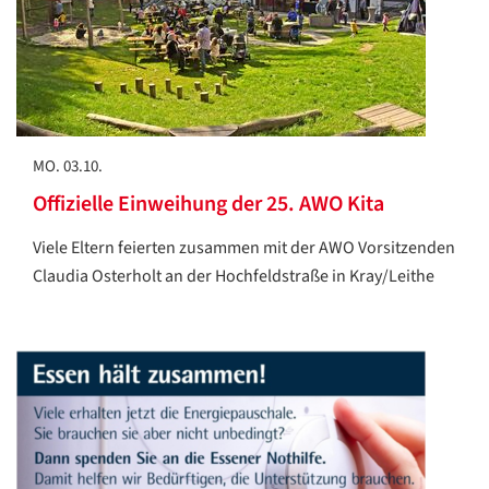
MO. 03.10.
Offizielle Einweihung der 25. AWO Kita
Viele Eltern feierten zusammen mit der AWO Vorsitzenden
Claudia Osterholt an der Hochfeldstraße in Kray/Leithe