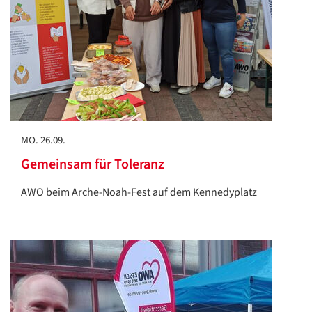
MO. 26.09.
Gemeinsam für Toleranz
AWO beim Arche-Noah-Fest auf dem Kennedyplatz