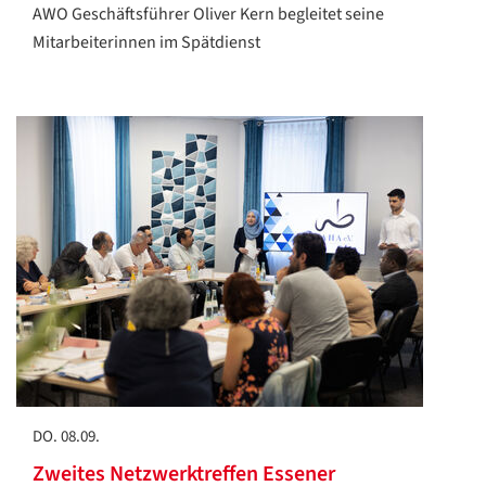
AWO Geschäftsführer Oliver Kern begleitet seine
Mitarbeiterinnen im Spätdienst
DO. 08.09.
Zweites Netzwerktreffen Essener