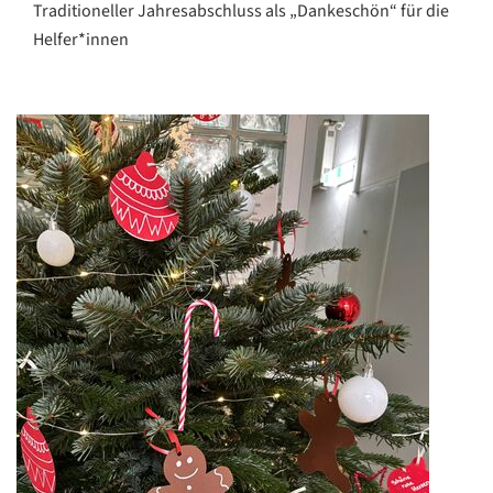
Traditioneller Jahresabschluss als „Dankeschön“ für die
Helfer*innen