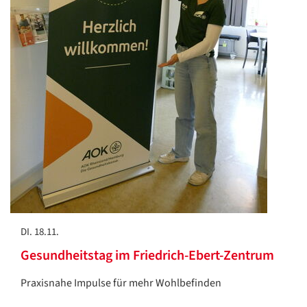
DI. 18.11.
Gesundheitstag im Friedrich-Ebert-Zentrum
Praxisnahe Impulse für mehr Wohlbefinden