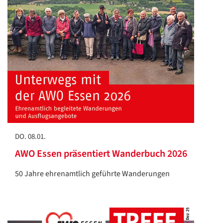
DO. 08.01.
AWO Essen präsentiert Wanderbuch 2026
50 Jahre ehrenamtlich geführte Wanderungen