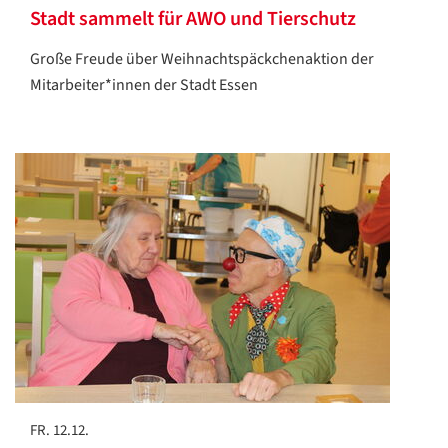
Stadt sammelt für AWO und Tierschutz
Große Freude über Weihnachtspäckchenaktion der
Mitarbeiter*innen der Stadt Essen
FR. 12.12.