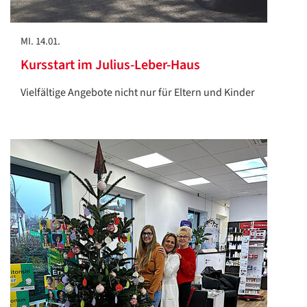
MI. 14.01.
Kursstart im Julius-Leber-Haus
Vielfältige Angebote nicht nur für Eltern und Kinder