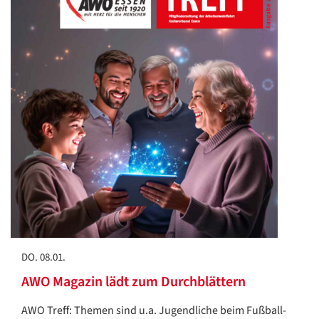
DO. 08.01.
AWO Magazin lädt zum Durchblättern
AWO Treff: Themen sind u.a. Jugendliche beim Fußball-