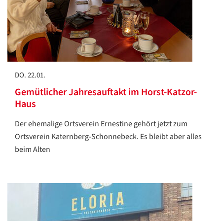
DO. 22.01.
Gemütlicher Jahresauftakt im Horst-Katzor-
Haus
Der ehemalige Ortsverein Ernestine gehört jetzt zum
Ortsverein Katernberg-Schonnebeck. Es bleibt aber alles
beim Alten