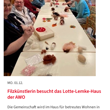
MO. 01.12.
Filzkünstlerin besucht das Lotte-Lemke-Haus
der AWO
Die Gemeinschaft wird im Haus für betreutes Wohnen in