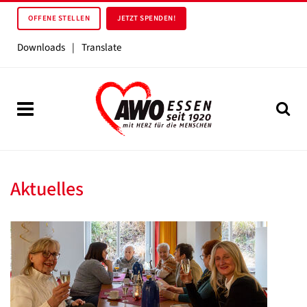
OFFENE STELLEN
JETZT SPENDEN!
Downloads
|
Translate
Aktuelles