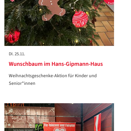
DI. 25.11.
Wunschbaum im Hans-Gipmann-Haus
Weihnachtsgeschenke-Aktion für Kinder und
Senior*innen