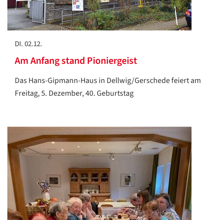
DI. 02.12.
Am Anfang stand Pioniergeist
Das Hans-Gipmann-Haus in Dellwig/Gerschede feiert am
Freitag, 5. Dezember, 40. Geburtstag