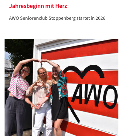
Jahresbeginn mit Herz
AWO Seniorenclub Stoppenberg startet in 2026