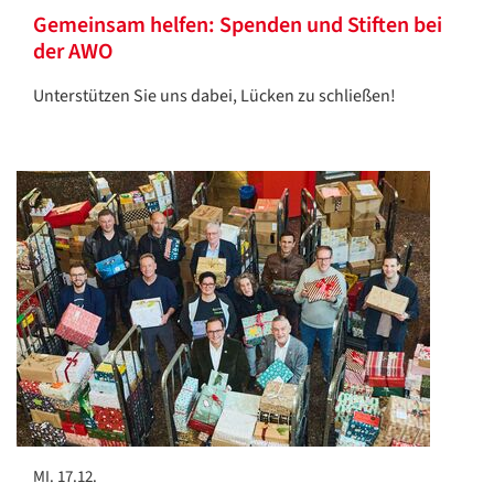
Gemeinsam helfen: Spenden und Stiften bei
der AWO
Unterstützen Sie uns dabei, Lücken zu schließen!
MI. 17.12.