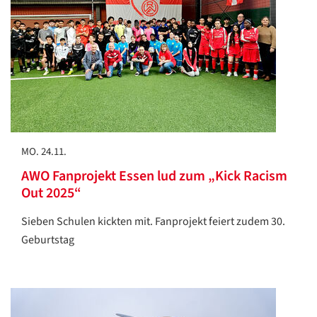
MO. 24.11.
AWO Fanprojekt Essen lud zum „Kick Racism
Out 2025“
Sieben Schulen kickten mit. Fanprojekt feiert zudem 30.
Geburtstag