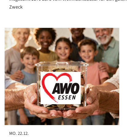
Zweck
MO. 22.12.