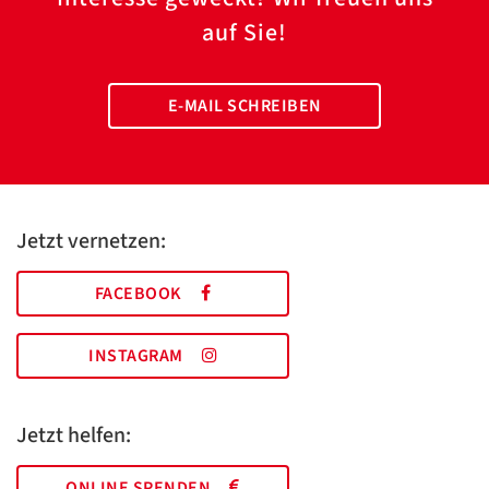
auf Sie!
E-MAIL SCHREIBEN
Jetzt vernetzen:
FACEBOOK
INSTAGRAM
Jetzt helfen:
ONLINE SPENDEN