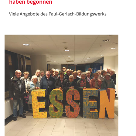
haben begonnen
Viele Angebote des Paul-Gerlach-Bildungswerks