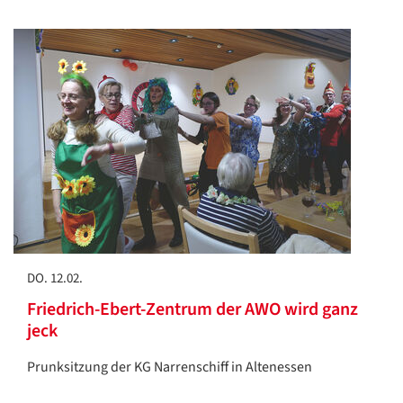
DO. 12.02.
Friedrich-Ebert-Zentrum der AWO wird ganz
jeck
Prunksitzung der KG Narrenschiff in Altenessen