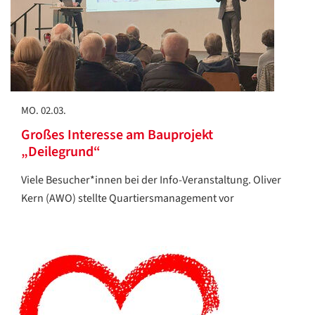
MO. 02.03.
Großes Interesse am Bauprojekt
„Deilegrund“
Viele Besucher*innen bei der Info-Veranstaltung. Oliver
Kern (AWO) stellte Quartiersmanagement vor