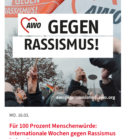
MO. 16.03.
Für 100 Prozent Menschenwürde:
Internationale Wochen gegen Rassismus