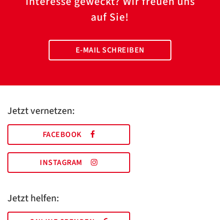
Interesse geweckt? Wir freuen uns
auf Sie!
E-MAIL SCHREIBEN
Jetzt vernetzen:
FACEBOOK
INSTAGRAM
Jetzt helfen: