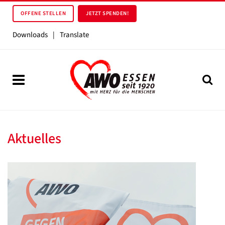
OFFENE STELLEN
JETZT SPENDEN!
Downloads
|
Translate
Aktuelles