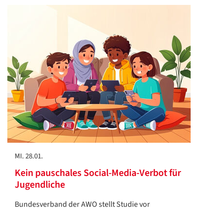
MI. 28.01.
Kein pauschales Social-Media-Verbot für
Jugendliche
Bundesverband der AWO stellt Studie vor