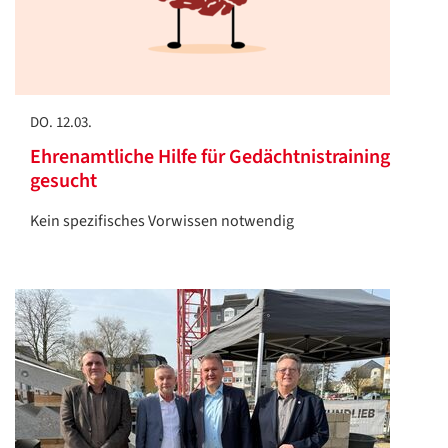
DO. 12.03.
Ehrenamtliche Hilfe für Gedächtnistraining
gesucht
Kein spezifisches Vorwissen notwendig