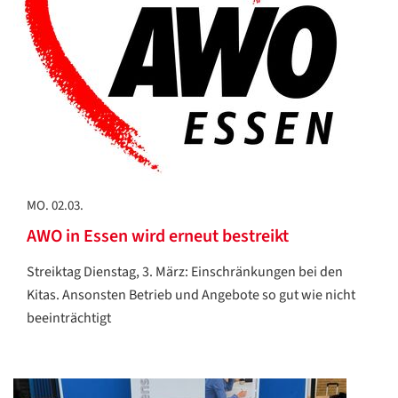
MO. 02.03.
AWO in Essen wird erneut bestreikt
Streiktag Dienstag, 3. März: Einschränkungen bei den
Kitas. Ansonsten Betrieb und Angebote so gut wie nicht
beeinträchtigt