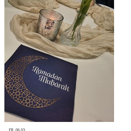
FR. 06.03.