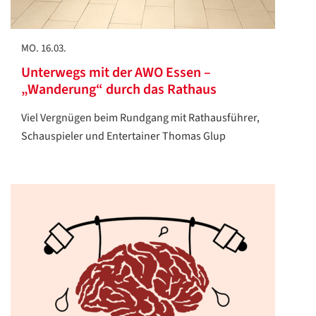
MO. 16.03.
Unterwegs mit der AWO Essen –
„Wanderung“ durch das Rathaus
Viel Vergnügen beim Rundgang mit Rathausführer,
Schauspieler und Entertainer Thomas Glup