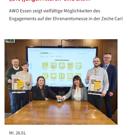
AWO Essen zeigt vielfältige Möglichkeiten des
Engagements auf der Ehrenamtsmesse in der Zeche Carl
MI. 28.01.