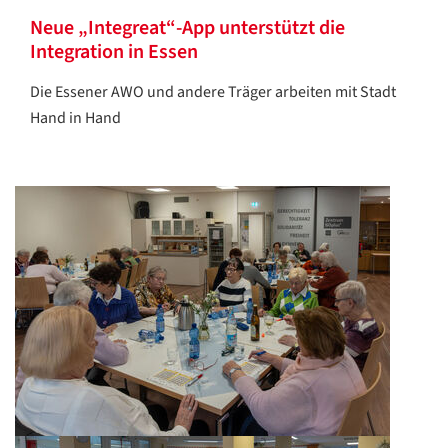
Neue „Integreat“-App unterstützt die
Integration in Essen
Die Essener AWO und andere Träger arbeiten mit Stadt
Hand in Hand