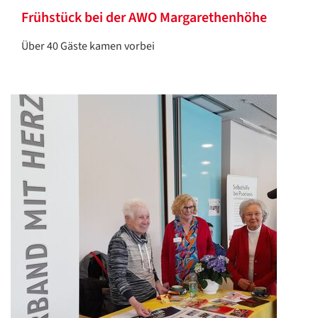
Frühstück bei der AWO Margarethenhöhe
Über 40 Gäste kamen vorbei