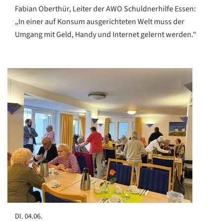
Fabian Oberthür, Leiter der AWO Schuldnerhilfe Essen:
„In einer auf Konsum ausgerichteten Welt muss der
Umgang mit Geld, Handy und Internet gelernt werden.“
DI. 04.06.