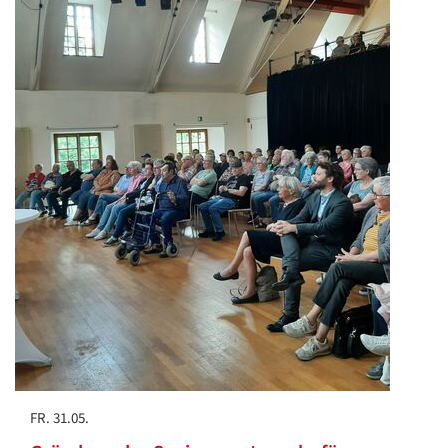
FR. 31.05.