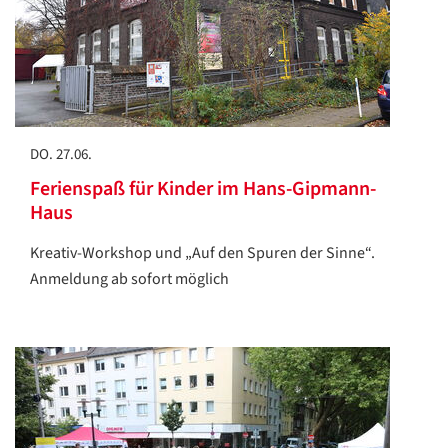
DO. 27.06.
Ferienspaß für Kinder im Hans-Gipmann-
Haus
Kreativ-Workshop und „Auf den Spuren der Sinne“.
Anmeldung ab sofort möglich