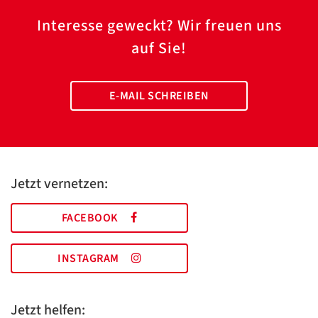
Interesse geweckt? Wir freuen uns
auf Sie!
E-MAIL SCHREIBEN
Jetzt vernetzen:
FACEBOOK
INSTAGRAM
Jetzt helfen: