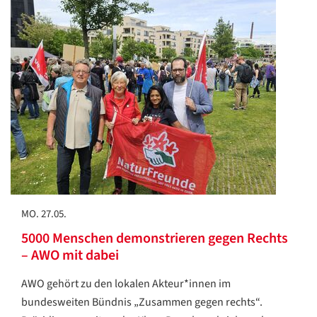
MO. 27.05.
5000 Menschen demonstrieren gegen Rechts
– AWO mit dabei
AWO gehört zu den lokalen Akteur*innen im
bundesweiten Bündnis „Zusammen gegen rechts“.