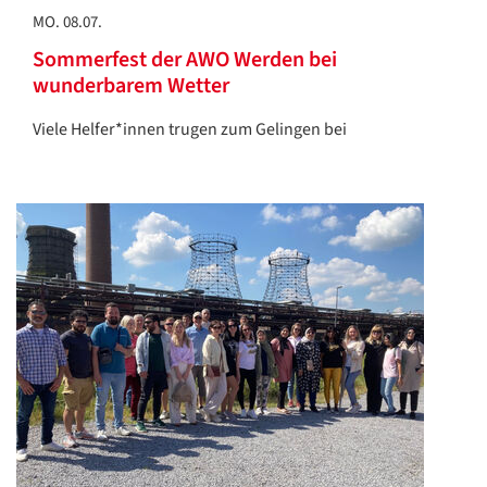
MO. 08.07.
Sommerfest der AWO Werden bei
wunderbarem Wetter
Viele Helfer*innen trugen zum Gelingen bei