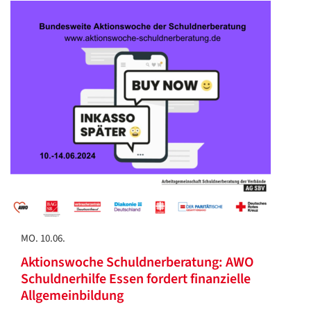
MO. 10.06.
Aktionswoche Schuldnerberatung: AWO
Schuldnerhilfe Essen fordert finanzielle
Allgemeinbildung