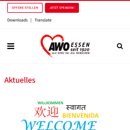
OFFENE STELLEN
JETZT SPENDEN!
Downloads
|
Translate
Aktuelles