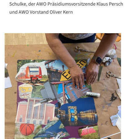
Schulke, der AWO Präsidiumsvorsitzende Klaus Persch
und AWO Vorstand Oliver Kern