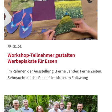
FR. 21.06.
Workshop-Teilnehmer gestalten
Werbeplakate für Essen
Im Rahmen der Ausstellung „Ferne Länder, Ferne Zeiten.
Sehnsuchtsfläche Plakat“ im Museum Folkwang