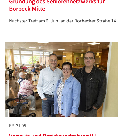
Gründung des Seniorennetzwerks für
Borbeck-Mitte
Nächster Treff am 6. Juni an der Borbecker Straße 14
FR. 31.05.