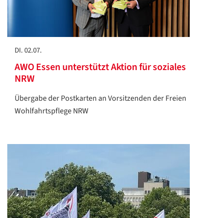
DI. 02.07.
AWO Essen unterstützt Aktion für soziales
NRW
Übergabe der Postkarten an Vorsitzenden der Freien
Wohlfahrtspflege NRW