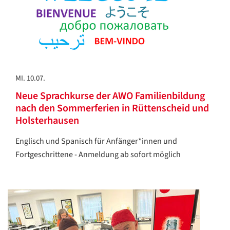
MI. 10.07.
Neue Sprachkurse der AWO Familienbildung
nach den Sommerferien in Rüttenscheid und
Holsterhausen
Englisch und Spanisch für Anfänger*innen und
Fortgeschrittene - Anmeldung ab sofort möglich