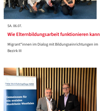
SA. 06.07.
Wie Elternbildungsarbeit funktionieren kann
Migrant*innen im Dialog mit Bildungseinrichtungen im
Bezirk III