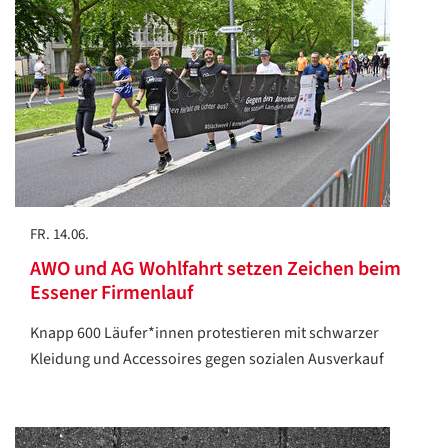
FR. 14.06.
AWO und AG Wohlfahrt setzen Zeichen beim
Essener Firmenlauf
Knapp 600 Läufer*innen protestieren mit schwarzer
Kleidung und Accessoires gegen sozialen Ausverkauf