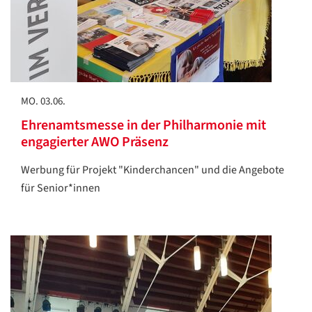
MO. 03.06.
Ehrenamtsmesse in der Philharmonie mit
engagierter AWO Präsenz
Werbung für Projekt "Kinderchancen" und die Angebote
für Senior*innen