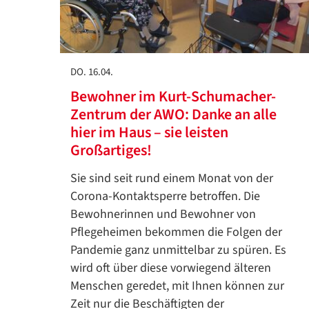
DO. 16.04.
Bewohner im Kurt-Schumacher-
Zentrum der AWO: Danke an alle
hier im Haus – sie leisten
Großartiges!
Sie sind seit rund einem Monat von der
Corona-Kontaktsperre betroffen. Die
Bewohnerinnen und Bewohner von
Pflegeheimen bekommen die Folgen der
Pandemie ganz unmittelbar zu spüren. Es
wird oft über diese vorwiegend älteren
Menschen geredet, mit Ihnen können zur
Zeit nur die Beschäftigten der