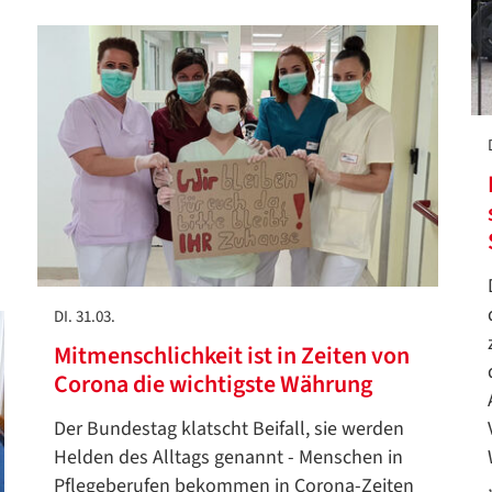
DI. 31.03.
Mitmenschlichkeit ist in Zeiten von
Corona die wichtigste Währung
Der Bundestag klatscht Beifall, sie werden
Helden des Alltags genannt - Menschen in
Pflegeberufen bekommen in Corona-Zeiten