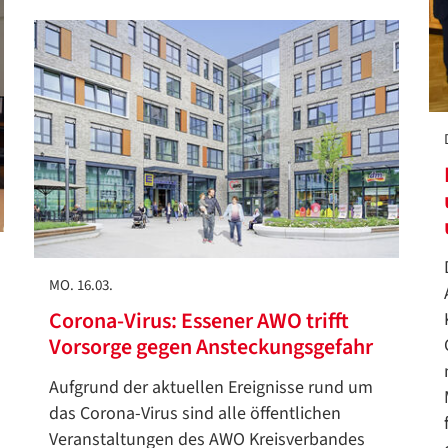
MO. 16.03.
Corona-Virus: Essener AWO trifft
Vorsorge gegen Ansteckungsgefahr
Aufgrund der aktuellen Ereignisse rund um
das Corona-Virus sind alle öffentlichen
Veranstaltungen des AWO Kreisverbandes