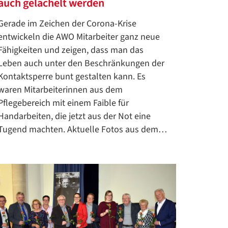
auch gelächelt werden
Gerade im Zeichen der Corona-Krise
entwickeln die AWO Mitarbeiter ganz neue
Fähigkeiten und zeigen, dass man das
Leben auch unter den Beschränkungen der
Kontaktsperre bunt gestalten kann. Es
waren Mitarbeiterinnen aus dem
Pflegebereich mit einem Faible für
Handarbeiten, die jetzt aus der Not eine
Tugend machten. Aktuelle Fotos aus dem…