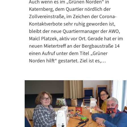
Auch wenn es im „Grünen Norden“ in
Katernberg, dem Quartier nördlich der
Zollvereinstraße, im Zeichen der Corona-
Kontaktverbote sehr ruhig geworden ist,
bleibt der neue Quartiermanager der AWO,
Maicl Platzek, aktiv vor Ort. Gerade hat er im
neuen Mietertreff an der Bergbaustraße 14
einen Aufruf unter dem Titel „Grüner
Norden hilft“ gestartet. Ziel ist es,…