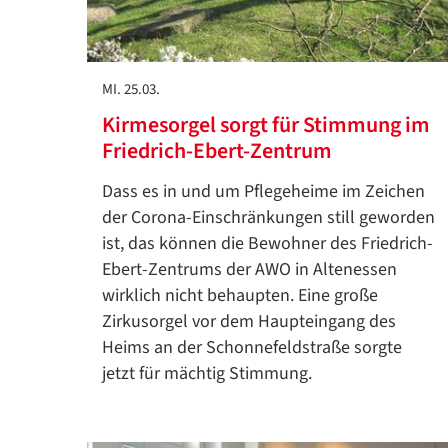
MI. 25.03.
Kirmesorgel sorgt für Stimmung im
Friedrich-Ebert-Zentrum
Dass es in und um Pflegeheime im Zeichen
der Corona-Einschränkungen still geworden
ist, das können die Bewohner des Friedrich-
Ebert-Zentrums der AWO in Altenessen
wirklich nicht behaupten. Eine große
Zirkusorgel vor dem Haupteingang des
Heims an der Schonnefeldstraße sorgte
jetzt für mächtig Stimmung.