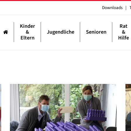
Downloads
|
Kinder
Rat
&
Jugendliche
Senioren
&
Eltern
Hilfe