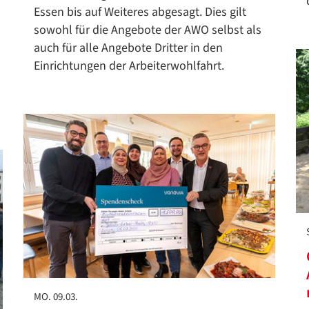
Essen bis auf Weiteres abgesagt. Dies gilt
sowohl für die Angebote der AWO selbst als
auch für alle Angebote Dritter in den
Einrichtungen der Arbeiterwohlfahrt.
MO. 09.03.