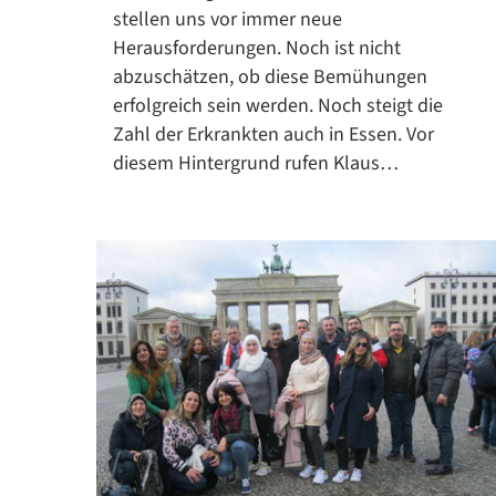
stellen uns vor immer neue
Herausforderungen. Noch ist nicht
abzuschätzen, ob diese Bemühungen
erfolgreich sein werden. Noch steigt die
Zahl der Erkrankten auch in Essen. Vor
diesem Hintergrund rufen Klaus…