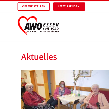
OFFENE STELLEN
JETZT SPENDEN!
Aktuelles