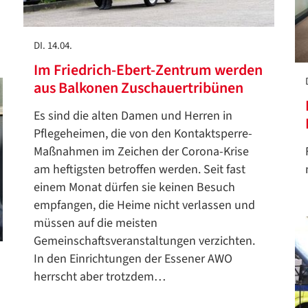
DI. 14.04.
Im Friedrich-Ebert-Zentrum werden
aus Balkonen Zuschauertribünen
Es sind die alten Damen und Herren in
Pflegeheimen, die von den Kontaktsperre-
Maßnahmen im Zeichen der Corona-Krise
am heftigsten betroffen werden. Seit fast
einem Monat dürfen sie keinen Besuch
empfangen, die Heime nicht verlassen und
müssen auf die meisten
Gemeinschaftsveranstaltungen verzichten.
In den Einrichtungen der Essener AWO
herrscht aber trotzdem…