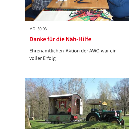
MO. 30.03.
Danke für die Näh-Hilfe
Ehrenamtlichen-Aktion der AWO war ein
voller Erfolg