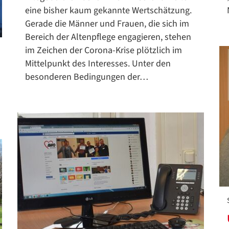
eine bisher kaum gekannte Wertschätzung.
Gerade die Männer und Frauen, die sich im
Bereich der Altenpflege engagieren, stehen
im Zeichen der Corona-Krise plötzlich im
Mittelpunkt des Interesses. Unter den
besonderen Bedingungen der…
Datenschutzerklärung
Datenschutzerklärung