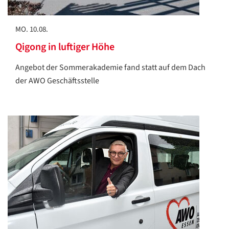
MO. 10.08.
Qigong in luftiger Höhe
Angebot der Sommerakademie fand statt auf dem Dach
der AWO Geschäftsstelle