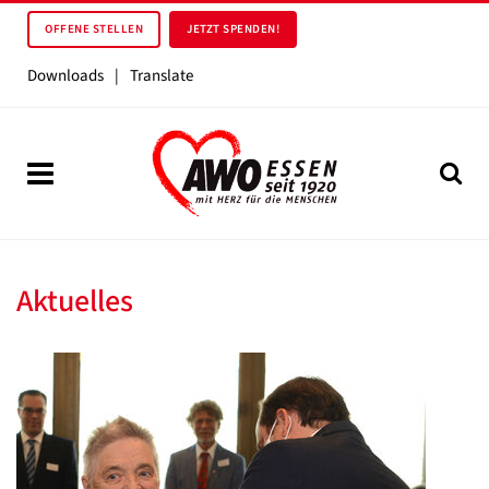
OFFENE STELLEN
JETZT SPENDEN!
Downloads
|
Translate
Aktuelles