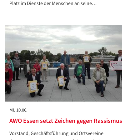
Platz im Dienste der Menschen an seine…
MI. 10.06.
AWO Essen setzt Zeichen gegen Rassismus
Vorstand, Geschäftsführung und Ortsvereine