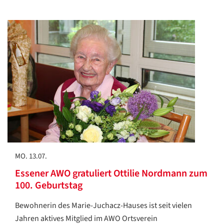
MO. 13.07.
Essener AWO gratuliert Ottilie Nordmann zum
100. Geburtstag
Bewohnerin des Marie-Juchacz-Hauses ist seit vielen
Jahren aktives Mitglied im AWO Ortsverein