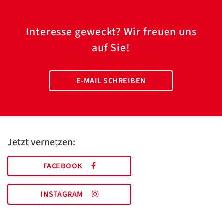
Interesse geweckt? Wir freuen uns
auf Sie!
E-MAIL SCHREIBEN
Jetzt vernetzen:
FACEBOOK
INSTAGRAM