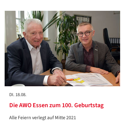
DI. 18.08.
Die AWO Essen zum 100. Geburtstag
Alle Feiern verlegt auf Mitte 2021