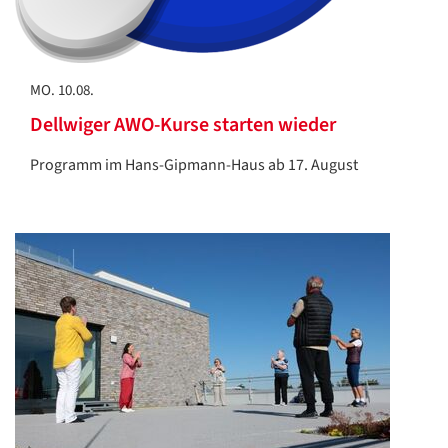
MO. 10.08.
Dellwiger AWO-Kurse starten wieder
Programm im Hans-Gipmann-Haus ab 17. August