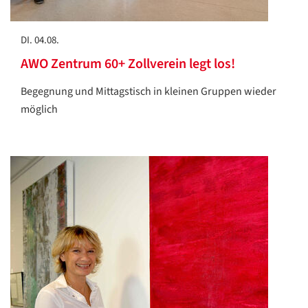
DI. 04.08.
AWO Zentrum 60+ Zollverein legt los!
Begegnung und Mittagstisch in kleinen Gruppen wieder
möglich