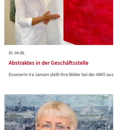
DI. 04.08.
Abstraktes in der Geschäftsstelle
Essenerin Ira Jansen stellt ihre Bilder bei der AWO aus