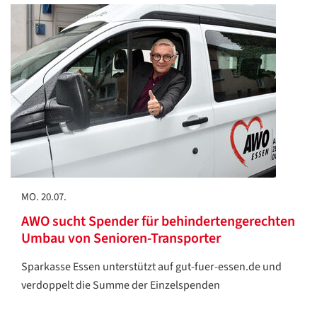
MO. 20.07.
AWO sucht Spender für behindertengerechten
Umbau von Senioren-Transporter
Sparkasse Essen unterstützt auf gut-fuer-essen.de und
verdoppelt die Summe der Einzelspenden