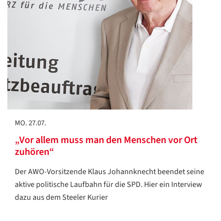
MO. 27.07.
„Vor allem muss man den Menschen vor Ort
zuhören“
Der AWO-Vorsitzende Klaus Johannknecht beendet seine
aktive politische Laufbahn für die SPD. Hier ein Interview
dazu aus dem Steeler Kurier