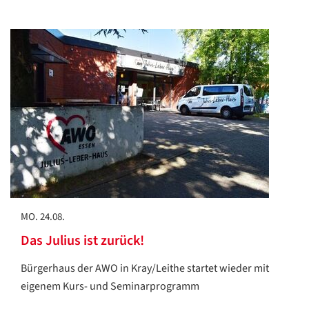
MO. 24.08.
Das Julius ist zurück!
Bürgerhaus der AWO in Kray/Leithe startet wieder mit
eigenem Kurs- und Seminarprogramm