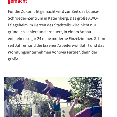
gemacht
Für die Zukunft fit gemacht wird zur Zeit das Louise-
Schroeder-Zentrum in Katernberg. Das große AWO-
Pflegeheim im Herzen des Stadtteils wird nicht nur
gründlich saniert und erneuert, in einem Anbau
entstehen sogar 24 neue moderne Einzelzimmer. Schon
seit Jahren sind die Essener Arbeiterwohlfahrt und das
Wohnungsunternehmen Vonovia Partner, denn der
große…