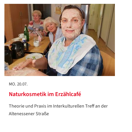
MO. 20.07.
Naturkosmetik im Erzählcafé
Theorie und Praxis im Interkulturellen Treff an der
Altenessener Straße