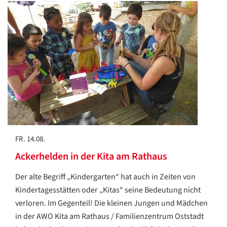
FR. 14.08.
Ackerhelden in der Kita am Rathaus
Der alte Begriff „Kindergarten“ hat auch in Zeiten von
Kindertagesstätten oder „Kitas“ seine Bedeutung nicht
verloren. Im Gegenteil! Die kleinen Jungen und Mädchen
in der AWO Kita am Rathaus / Familienzentrum Oststadt