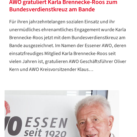
AWO gratuliert Karla Brennecke-Roos zum
Bundesverdienstkreuz am Bande
Für ihren jahrzehntelangen sozialen Einsatz und ihr
unermüdliches ehrenamtliches Engagement wurde Karla
Brennecke-Roos jetzt mit dem Bundesverdienstkreuz am
Bande ausgezeichnet. Im Namen der Essener AWO, deren
einsatzfreudiges Mitglied Karla Brennecke-Roos seit
vielen Jahren ist, gratulieren AWO Geschäftsführer Oliver
Kern und AWO Kreisvorsitzender Klaus…