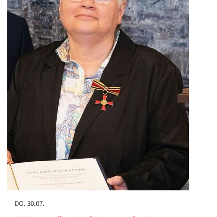
DO. 30.07.