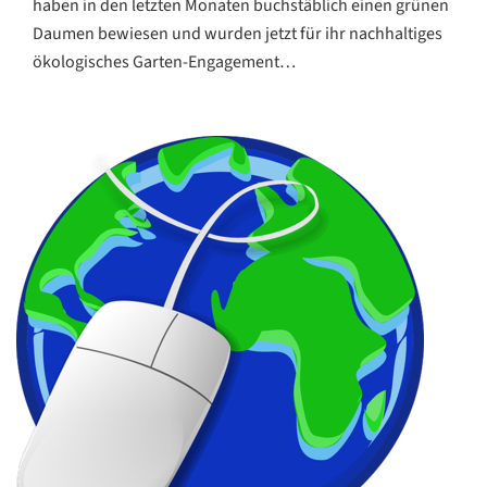
haben in den letzten Monaten buchstäblich einen grünen
Daumen bewiesen und wurden jetzt für ihr nachhaltiges
ökologisches Garten-Engagement…