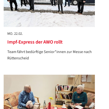
MO. 22.02.
Impf-Express der AWO rollt
Team fährt bedürftige Senior*innen zur Messe nach
Rüttenscheid