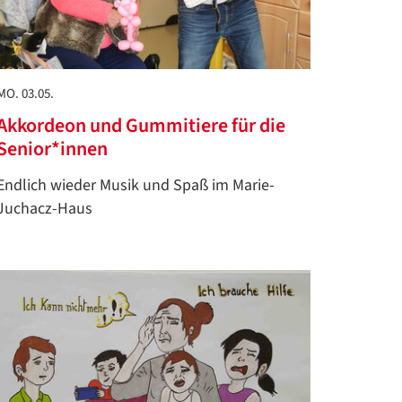
MO. 03.05.
Akkordeon und Gummitiere für die
Senior*innen
Endlich wieder Musik und Spaß im Marie-
Juchacz-Haus