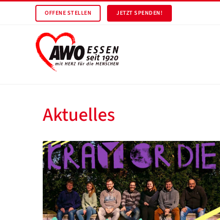
OFFENE STELLEN
JETZT SPENDEN!
Aktuelles