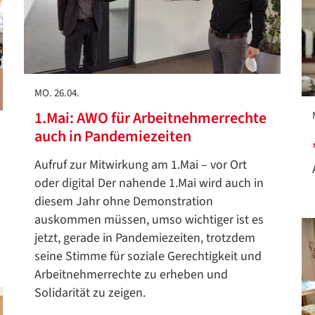
MO. 26.04.
1.Mai: AWO für Arbeitnehmerrechte
auch in Pandemiezeiten
Aufruf zur Mitwirkung am 1.Mai – vor Ort
oder digital Der nahende 1.Mai wird auch in
diesem Jahr ohne Demonstration
auskommen müssen, umso wichtiger ist es
jetzt, gerade in Pandemiezeiten, trotzdem
seine Stimme für soziale Gerechtigkeit und
Arbeitnehmerrechte zu erheben und
Solidarität zu zeigen.