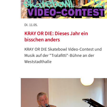
DI. 11.05.
KRAY OR DIE: Dieses Jahr ein
bisschen anders
KRAY OR DIE Skatebowl Video-Contest und
Musik auf der "Tralafitti"-Bühne an der
Weststadthalle