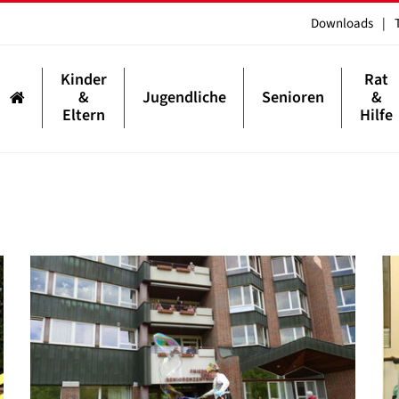
Downloads
|
Kinder
Rat
&
Jugendliche
Senioren
&
Eltern
Hilfe