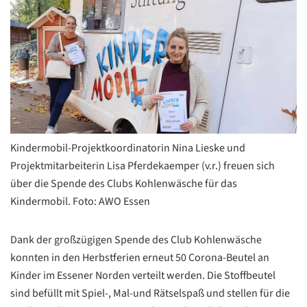
Kindermobil-Projektkoordinatorin Nina Lieske und
Projektmitarbeiterin Lisa Pferdekaemper (v.r.) freuen sich
über die Spende des Clubs Kohlenwäsche für das
Kindermobil. Foto: AWO Essen
Dank der großzügigen Spende des Club Kohlenwäsche
konnten in den Herbstferien erneut 50 Corona-Beutel an
Kinder im Essener Norden verteilt werden. Die Stoffbeutel
sind befüllt mit Spiel-, Mal-und Rätselspaß und stellen für die