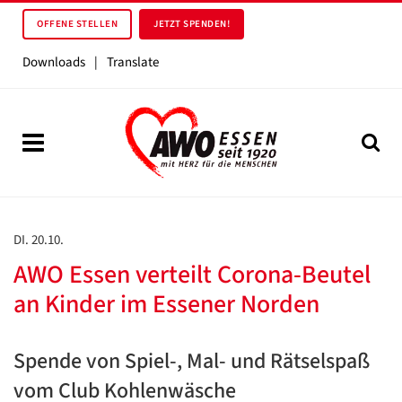
OFFENE STELLEN
JETZT SPENDEN!
Downloads
|
Translate
DI. 20.10.
AWO Essen verteilt Corona-Beutel
an Kinder im Essener Norden
Spende von Spiel-, Mal- und Rätselspaß
vom Club Kohlenwäsche