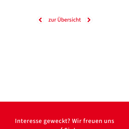
zur Übersicht
Interesse geweckt? Wir freuen uns