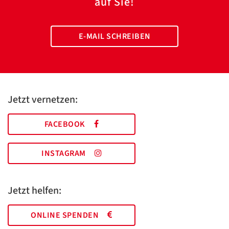
auf Sie!
E-MAIL SCHREIBEN
Jetzt vernetzen:
FACEBOOK
INSTAGRAM
Jetzt helfen:
ONLINE SPENDEN