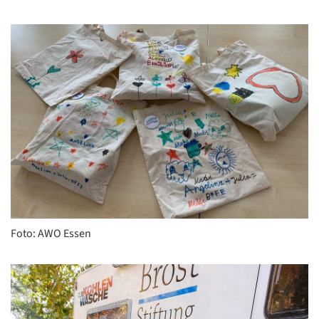
Foto: AWO Essen