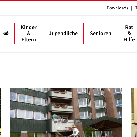
Downloads
|
Kinder
Rat
&
Jugendliche
Senioren
&
Eltern
Hilfe