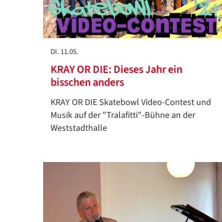
DI. 11.05.
KRAY OR DIE: Dieses Jahr ein
bisschen anders
KRAY OR DIE Skatebowl Video-Contest und
Musik auf der "Tralafitti"-Bühne an der
Weststadthalle