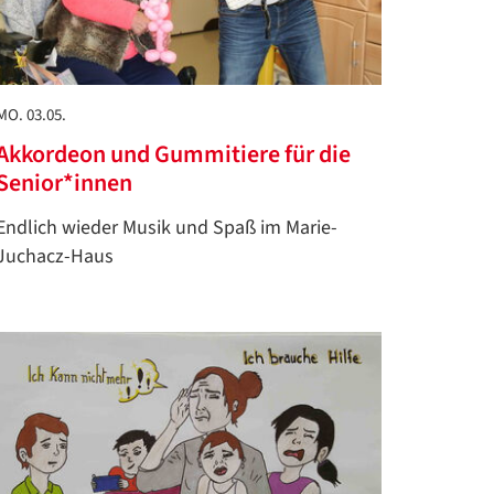
MO. 03.05.
Akkordeon und Gummitiere für die
Senior*innen
Endlich wieder Musik und Spaß im Marie-
Juchacz-Haus