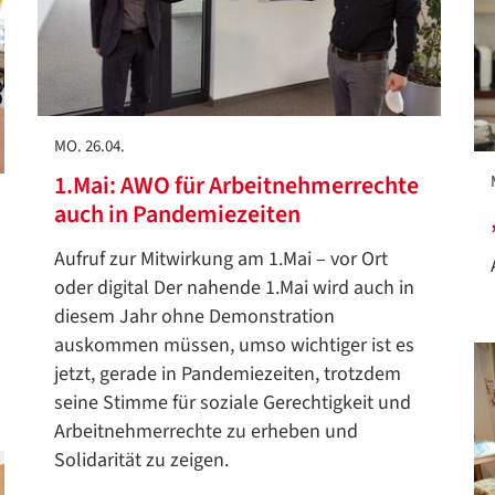
MO. 26.04.
1.Mai: AWO für Arbeitnehmerrechte
auch in Pandemiezeiten
Aufruf zur Mitwirkung am 1.Mai – vor Ort
oder digital Der nahende 1.Mai wird auch in
diesem Jahr ohne Demonstration
auskommen müssen, umso wichtiger ist es
jetzt, gerade in Pandemiezeiten, trotzdem
seine Stimme für soziale Gerechtigkeit und
Arbeitnehmerrechte zu erheben und
Solidarität zu zeigen.