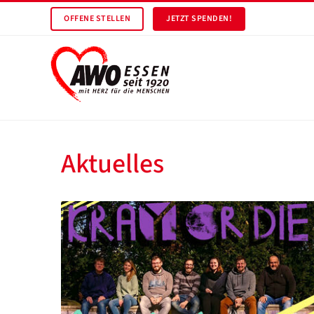
OFFENE STELLEN
JETZT SPENDEN!
Aktuelles