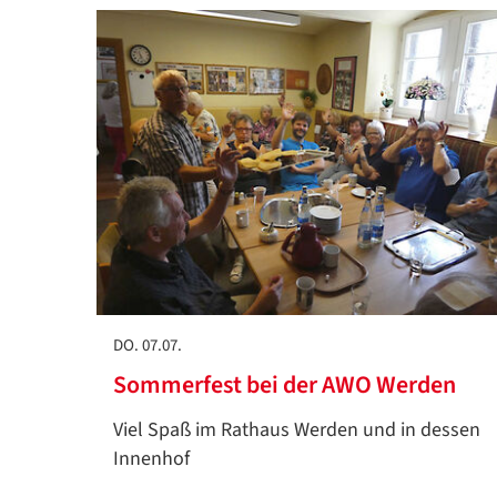
DO. 07.07.
Sommerfest bei der AWO Werden
Viel Spaß im Rathaus Werden und in dessen
Innenhof