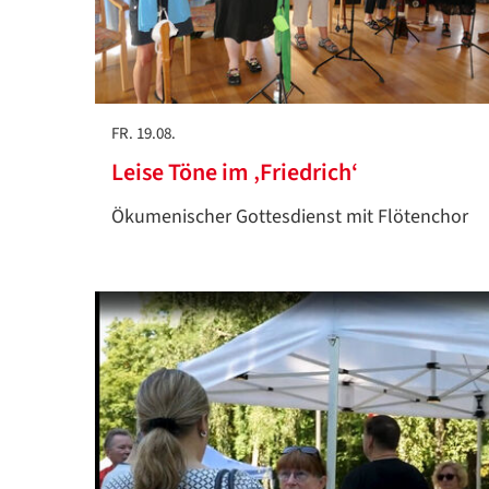
FR. 19.08.
Leise Töne im ‚Friedrich‘
Ökumenischer Gottesdienst mit Flötenchor