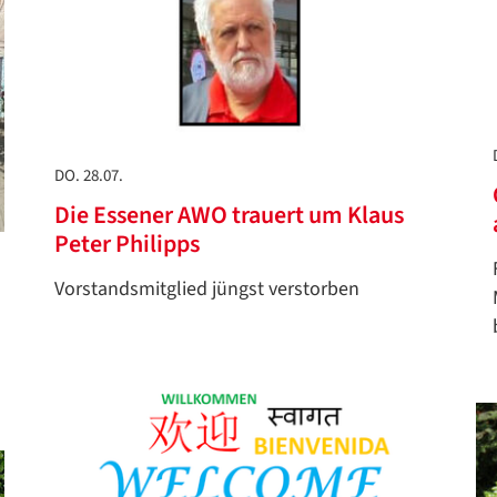
DO. 28.07.
Die Essener AWO trauert um Klaus
Peter Philipps
Vorstandsmitglied jüngst verstorben