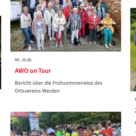
MI. 29.06.
AWO on Tour
Bericht über die Frühsommerreise des
Ortsvereins Werden