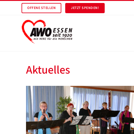
OFFENE STELLEN
JETZT SPENDEN!
Aktuelles