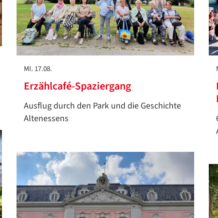
MI. 17.08.
Erzählcafé-Spaziergang
Ausflug durch den Park und die Geschichte
Altenessens