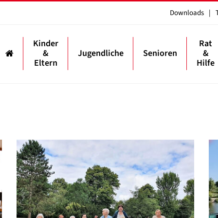
Downloads
|
Kinder
Rat
&
Jugendliche
Senioren
&
Eltern
Hilfe