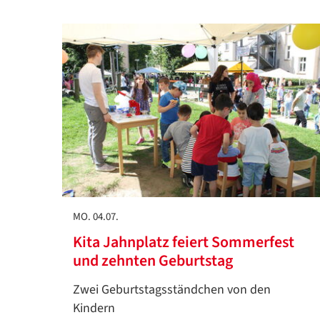
MO. 04.07.
Kita Jahnplatz feiert Sommerfest
und zehnten Geburtstag
Zwei Geburtstagsständchen von den
Kindern