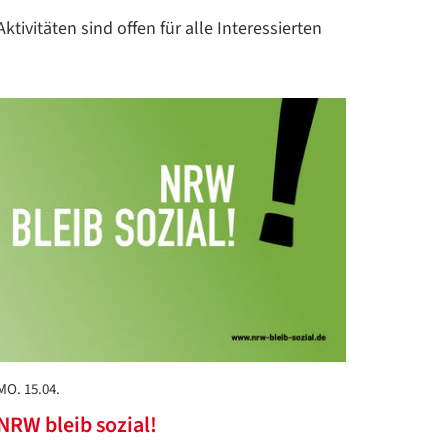
Aktivitäten sind offen für alle Interessierten
MO. 15.04.
NRW bleib sozial!