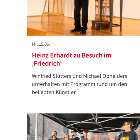
MI. 15.05.
Heinz Erhardt zu Besuch im
‚Friedrich‘
Winfried Slütters und Michael Ophelders
unterhalten mit Programm rund um den
beliebten Künstler