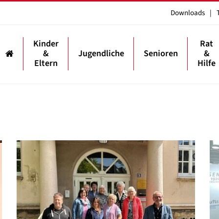
Downloads
|
Kinder
Rat
&
Jugendliche
Senioren
&
Eltern
Hilfe