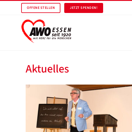
OFFENE STELLEN
JETZT SPENDEN!
Aktuelles