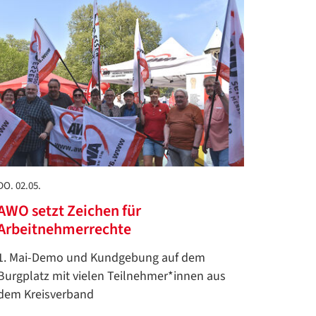
DO. 02.05.
AWO setzt Zeichen für
Arbeitnehmerrechte
1. Mai-Demo und Kundgebung auf dem
Burgplatz mit vielen Teilnehmer*innen aus
dem Kreisverband