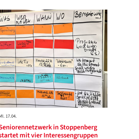
MI. 17.04.
Seniorennetzwerk in Stoppenberg
startet mit vier Interessengruppen