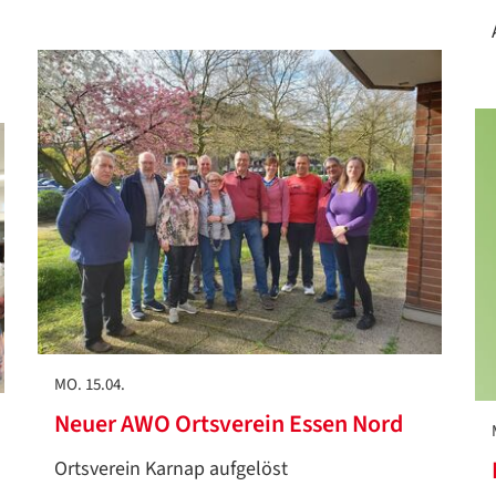
MO. 15.04.
Neuer AWO Ortsverein Essen Nord
Ortsverein Karnap aufgelöst