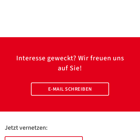
Interesse geweckt? Wir freuen uns
auf Sie!
E-MAIL SCHREIBEN
Jetzt vernetzen: