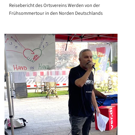
Reisebericht des Ortsvereins Werden von der
Frühsommertour in den Norden Deutschlands