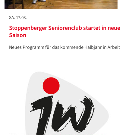
SA. 17.08.
Stoppenberger Seniorenclub startet in neue
Saison
Neues Programm für das kommende Halbjahr in Arbeit