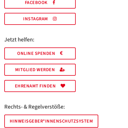
FACEBOOK
INSTAGRAM
Jetzt helfen:
ONLINE SPENDEN
MITGLIED WERDEN
EHRENAMT FINDEN
Rechts- & Regelverstöße:
HINWEISGEBER*INNENSCHUTZSYSTEM