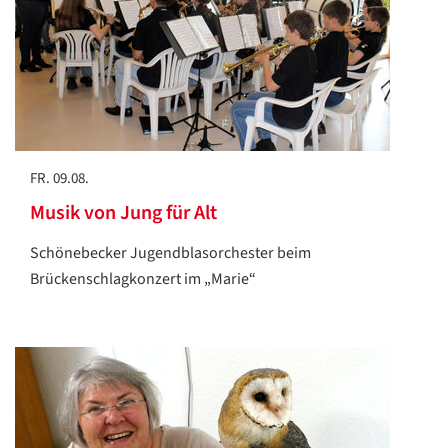
FR. 09.08.
Musik von Jung für Alt
Schönebecker Jugendblasorchester beim
Brückenschlagkonzert im „Marie“