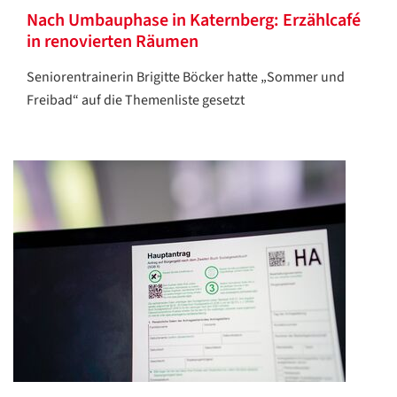
Nach Umbauphase in Katernberg: Erzählcafé
in renovierten Räumen
Seniorentrainerin Brigitte Böcker hatte „Sommer und
Freibad“ auf die Themenliste gesetzt