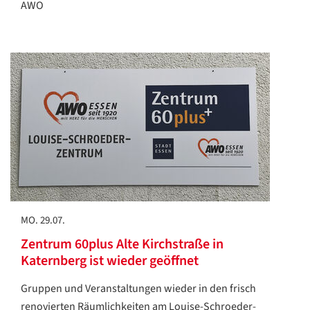
AWO
MO. 29.07.
Zentrum 60plus Alte Kirchstraße in
Katernberg ist wieder geöffnet
Gruppen und Veranstaltungen wieder in den frisch
renovierten Räumlichkeiten am Louise-Schroeder-