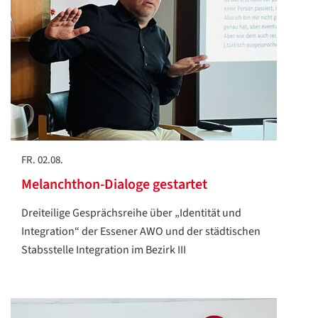
FR. 02.08.
Melanchthon-Dialoge gestartet
Dreiteilige Gesprächsreihe über „Identität und
Integration“ der Essener AWO und der städtischen
Stabsstelle Integration im Bezirk III