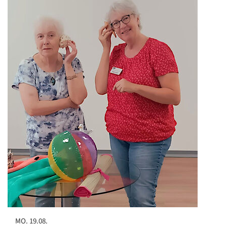
MO. 19.08.