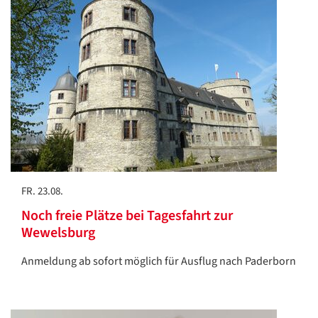
FR. 23.08.
Noch freie Plätze bei Tagesfahrt zur
Wewelsburg
Anmeldung ab sofort möglich für Ausflug nach Paderborn