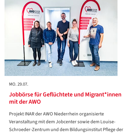
MO. 29.07.
Jobbörse für Geflüchtete und Migrant*innen
mit der AWO
Projekt INAR der AWO Niederrhein organisierte
Veranstaltung mit dem Jobcenter sowie dem Louise-
Schroeder-Zentrum und dem Bildungsinstitut Pflege der