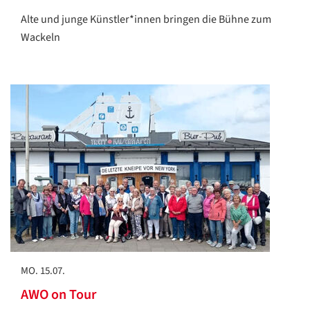
Alte und junge Künstler*innen bringen die Bühne zum
Wackeln
MO. 15.07.
AWO on Tour