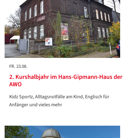
FR. 23.08.
2. Kurshalbjahr im Hans-Gipmann-Haus der
AWO
Kidz Sportz, Alltagsnotfälle am Kind, Englisch für
Anfänger und vieles mehr