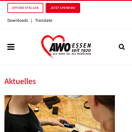
OFFENE STELLEN
JETZT SPENDEN!
Downloads
|
Translate
Aktuelles